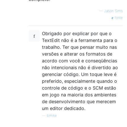
—
Jason Sims
fonte
Obrigado por explicar por que o
TextEdit não é a ferramenta para o
trabalho. Ter que pensar muito nas
versões e alterar os formatos de
acordo com você e conseqüências
não intencionais não é divertido ao
gerenciar código. Um toque leve é ​​
preferido, especialmente quando o
controle de código e o SCM estão
em jogo na maioria dos ambientes
de desenvolvimento que merecem
um editor dedicado.
—
bmike