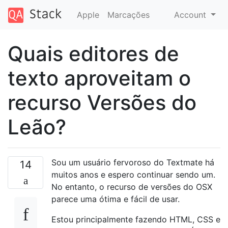
Apple
Marcações
Account
Quais editores de
texto aproveitam o
recurso Versões do
Leão?
Sou um usuário fervoroso do Textmate há
14
muitos anos e espero continuar sendo um.
No entanto, o recurso de versões do OSX
parece uma ótima e fácil de usar.
Estou principalmente fazendo HTML, CSS e