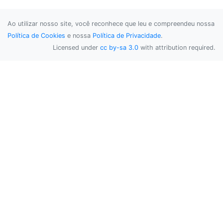
Ao utilizar nosso site, você reconhece que leu e compreendeu nossa
Política de Cookies
e nossa
Política de Privacidade
.
Licensed under
cc by-sa 3.0
with attribution required.