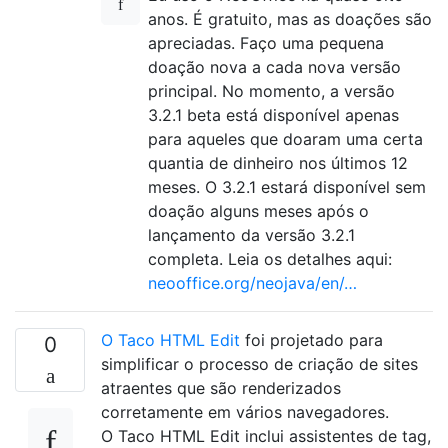
anos. É gratuito, mas as doações são
apreciadas. Faço uma pequena
doação nova a cada nova versão
principal. No momento, a versão
3.2.1 beta está disponível apenas
para aqueles que doaram uma certa
quantia de dinheiro nos últimos 12
meses. O 3.2.1 estará disponível sem
doação alguns meses após o
lançamento da versão 3.2.1
completa. Leia os detalhes aqui:
neooffice.org/neojava/en/…
O Taco HTML Edit
foi projetado para
0
simplificar o processo de criação de sites
atraentes que são renderizados
corretamente em vários navegadores.
O Taco HTML Edit inclui assistentes de tag,