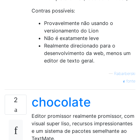
Contras possíveis:
Provavelmente não usando o
versionamento do Lion
Não é exatamente leve
Realmente direcionado para o
desenvolvimento da web, menos um
editor de texto geral.
—
Rabarberski
fonte
chocolate
2
Editor promissor realmente promissor, com
visual super liso, recursos impressionantes
e um sistema de pacotes semelhante ao
TextMate.