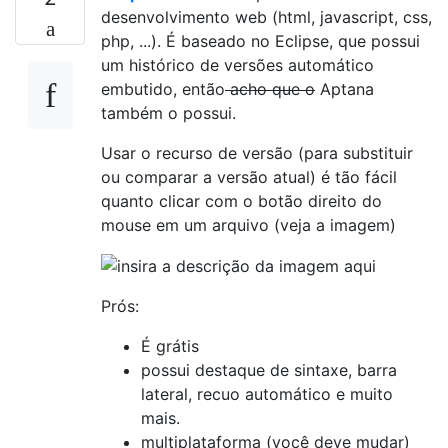
desenvolvimento web (html, javascript, css,
php, ...). É baseado no Eclipse, que possui
um histórico de versões automático
embutido, então
acho que o
Aptana
também o possui.
Usar o recurso de versão (para substituir
ou comparar a versão atual) é tão fácil
quanto clicar com o botão direito do
mouse em um arquivo (veja a imagem)
Prós:
É grátis
possui destaque de sintaxe, barra
lateral, recuo automático e muito
mais.
multiplataforma (você deve mudar)