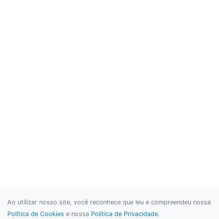
Ao utilizar nosso site, você reconhece que leu e compreendeu nossa
Política de Cookies
e nossa
Política de Privacidade
.