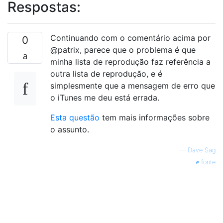
Respostas:
Continuando com o comentário acima por
0
@patrix, parece que o problema é que
minha lista de reprodução faz referência a
outra lista de reprodução, e é
simplesmente que a mensagem de erro que
o iTunes me deu está errada.
Esta questão
tem mais informações sobre
o assunto.
—
Dave Sag
fonte