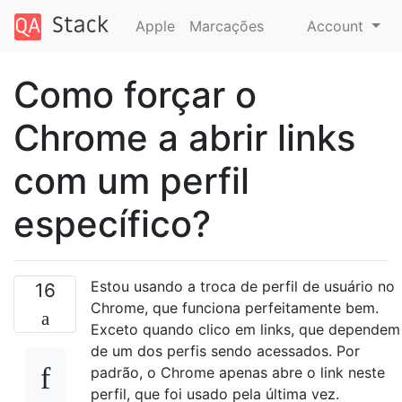
Apple
Marcações
Account
Como forçar o
Chrome a abrir links
com um perfil
específico?
Estou usando a troca de perfil de usuário no
16
Chrome, que funciona perfeitamente bem.
Exceto quando clico em links, que dependem
de um dos perfis sendo acessados. Por
padrão, o Chrome apenas abre o link neste
perfil, que foi usado pela última vez.