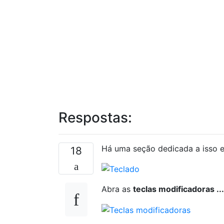
Respostas:
Há uma seção dedicada a isso
18
Abra as
teclas modificadoras ...