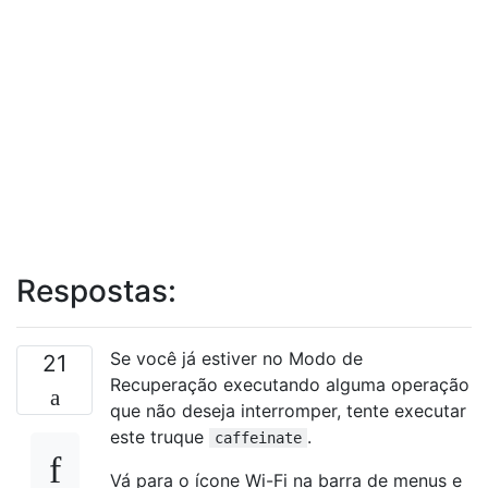
Respostas:
Se você já estiver no Modo de
21
Recuperação executando alguma operação
que não deseja interromper, tente executar
este truque
.
caffeinate
Vá para o ícone Wi-Fi na barra de menus e