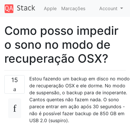
Apple
Marcações
Account
Como posso impedir
o sono no modo de
recuperação OSX?
Estou fazendo um backup em disco no modo
15
de recuperação OSX e ele dorme. No modo
de suspensão, o backup para de inoperante.
Cantos quentes não fazem nada. O sono
parece entrar em ação após 30 segundos -
não é possível fazer backup de 850 GB em
USB 2.0 (suspiro).