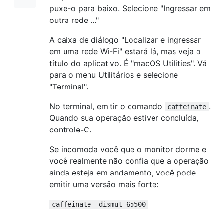
puxe-o para baixo. Selecione "Ingressar em
outra rede ..."
A caixa de diálogo "Localizar e ingressar
em uma rede Wi-Fi" estará lá, mas veja o
título do aplicativo. É "macOS Utilities". Vá
para o menu Utilitários e selecione
"Terminal".
No terminal, emitir o comando
.
caffeinate
Quando sua operação estiver concluída,
controle-C.
Se incomoda você que o monitor dorme e
você realmente não confia que a operação
ainda esteja em andamento, você pode
emitir uma versão mais forte:
caffeinate -dismut 65500