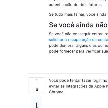
autenticação de dois fatores.
Se tudo mais falhar, você ainda 
Se você ainda não
Se você não conseguir entrar, r
solicitar a recuperação da cont
pode demorar alguns dias ou ma
pode fornecer para verificar sua
Você pode tentar fazer login n
1
evitar as integrações da Apple 
Chrome.