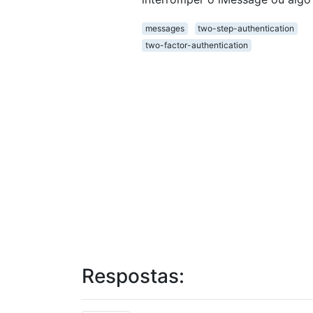
messages
two-step-authentication
two-factor-authentication
Respostas: