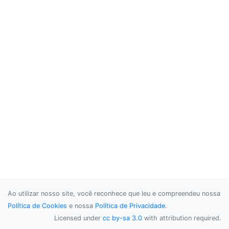
Ao utilizar nosso site, você reconhece que leu e compreendeu nossa
Política de Cookies
e nossa
Política de Privacidade
.
Licensed under
cc by-sa 3.0
with attribution required.