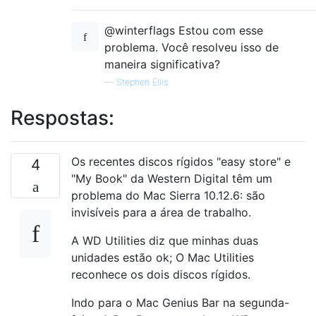
@winterflags Estou com esse
problema. Você resolveu isso de
maneira significativa?
—
Stephen Ellis
Respostas:
Os recentes discos rígidos "easy store" e
4
"My Book" da Western Digital têm um
problema do Mac Sierra 10.12.6: são
invisíveis para a área de trabalho.
A WD Utilities diz que minhas duas
unidades estão ok; O Mac Utilities
reconhece os dois discos rígidos.
Indo para o Mac Genius Bar na segunda-