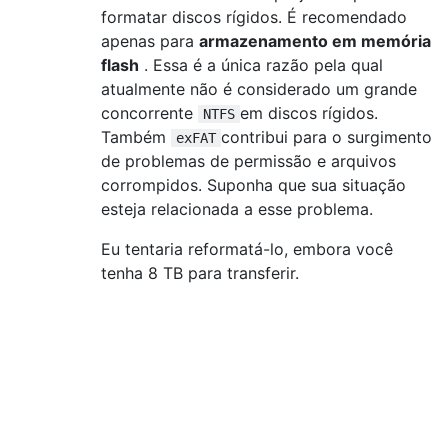
formatar discos rígidos. É recomendado
apenas para
armazenamento em memória
flash
. Essa é a única razão pela qual
atualmente não é considerado um grande
concorrente
em discos rígidos.
NTFS
Também
contribui para o surgimento
exFAT
de problemas de permissão e arquivos
corrompidos. Suponha que sua situação
esteja relacionada a esse problema.
Eu tentaria reformatá-lo, embora você
tenha 8 TB para transferir.