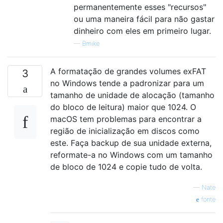
permanentemente esses "recursos"
ou uma maneira fácil para não gastar
dinheiro com eles em primeiro lugar.
—
Bmike
A formatação de grandes volumes exFAT
3
no Windows tende a padronizar para um
tamanho de unidade de alocação (tamanho
do bloco de leitura) maior que 1024. O
macOS tem problemas para encontrar a
região de inicialização em discos como
este. Faça backup de sua unidade externa,
reformate-a no Windows com um tamanho
de bloco de 1024 e copie tudo de volta.
—
Nate
fonte