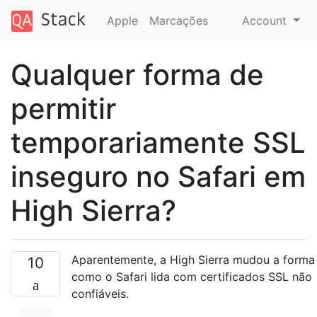
Apple
Marcações
Account
Qualquer forma de
permitir
temporariamente SSL
inseguro no Safari em
High Sierra?
Aparentemente, a High Sierra mudou a forma
10
como o Safari lida com certificados SSL não
confiáveis.