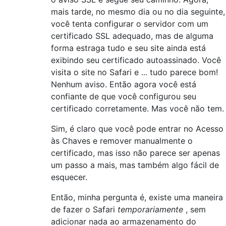
mais tarde, no mesmo dia ou no dia seguinte,
você tenta configurar o servidor com um
certificado SSL adequado, mas de alguma
forma estraga tudo e seu site ainda está
exibindo seu certificado autoassinado. Você
visita o site no Safari e ... tudo parece bom!
Nenhum aviso. Então agora você está
confiante de que você configurou seu
certificado corretamente. Mas você não tem.
Sim, é claro que você pode entrar no Acesso
às Chaves e remover manualmente o
certificado, mas isso não parece ser apenas
um passo a mais, mas também algo fácil de
esquecer.
Então, minha pergunta é, existe uma maneira
de fazer o Safari
temporariamente
, sem
adicionar nada ao armazenamento do