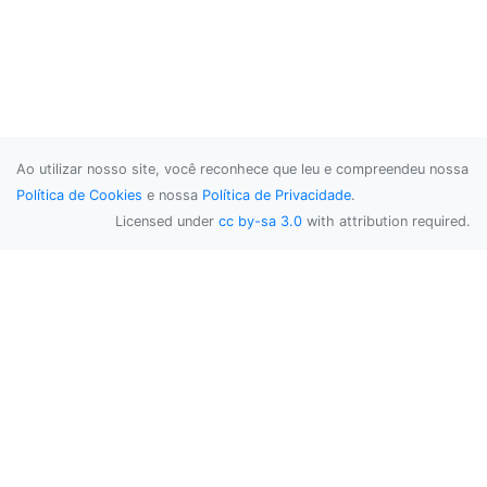
Ao utilizar nosso site, você reconhece que leu e compreendeu nossa
Política de Cookies
e nossa
Política de Privacidade
.
Licensed under
cc by-sa 3.0
with attribution required.