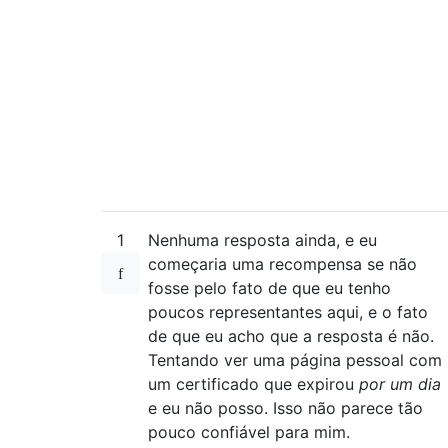
1
Nenhuma resposta ainda, e eu
começaria uma recompensa se não
fosse pelo fato de que eu tenho
poucos representantes aqui, e o fato
de que eu acho que a resposta é não.
Tentando ver uma página pessoal com
um certificado que expirou
por um dia
e eu não posso. Isso não parece tão
pouco confiável para mim.