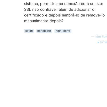
sistema, permitir uma conexão com um site
SSL não confiável, além de adicionar o
certificado e depois lembrá-lo de removê-lo
manualmente depois?
safari
certificate
high-sierra
—
fdmillion
fonte