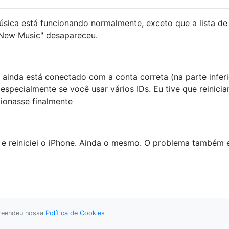
úsica está funcionando normalmente, exceto que a lista de
New Music" desapareceu.
ainda está conectado com a conta correta (na parte inferi
especialmente se você usar vários IDs. Eu tive que reinicia
cionasse finalmente
 e reiniciei o iPhone. Ainda o mesmo. O problema também 
preendeu nossa
Política de Cookies