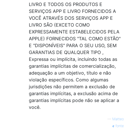
LIVRO E TODOS OS PRODUTOS E
SERVIÇOS APP E LIVRO FORNECIDOS A
VOCÊ ATRAVÉS DOS SERVIÇOS APP E
LIVRO SÃO (EXCETO COMO
EXPRESSAMENTE ESTABELECIDOS PELA
APPLE) FORNECIDOS "TAL COMO ESTÃO"
E "DISPONÍVEIS" PARA O SEU USO, SEM
GARANTIAS DE QUALQUER TIPO ,
Expressa ou implícita, incluindo todas as
garantias implícitas de comercialização,
adequação a um objetivo, título e não
violação específicos. Como algumas
jurisdições não permitem a exclusão de
garantias implícitas, a exclusão acima de
garantias implícitas pode não se aplicar a
você.
—
Matteo
fonte