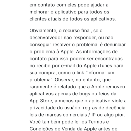
em contato com eles pode ajudar a
melhorar o aplicativo para todos os
clientes atuais de todos os aplicativos.
Obviamente, o recurso final, se o
desenvolvedor não responder, ou não
conseguir resolver o problema, é denunciar
o problema à Apple. As informações de
contato para isso podem ser encontradas
no recibo por e-mail do Apple iTunes para
sua compra, como o link "Informar um
problema". Observe, no entanto, que
raramente é relatado que a Apple removeu
aplicativos apenas de bugs ou feios da
App Store, a menos que o aplicativo viole a
privacidade do usuário, regras de decência,
leis de marcas comerciais / IP ou algo pior.
Você também pode ler os Termos e
Condições de Venda da Apple antes de