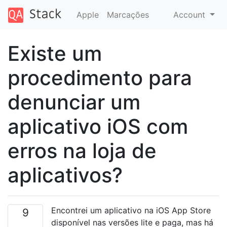
Apple
Marcações
Account
Existe um
procedimento para
denunciar um
aplicativo iOS com
erros na loja de
aplicativos?
Encontrei um aplicativo na iOS App Store
9
disponível nas versões lite e paga, mas há