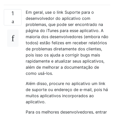
Em geral, use o link Suporte para o
1
desenvolvedor do aplicativo com
problemas, que pode ser encontrado na
página do iTunes para esse aplicativo. A
maioria dos desenvolvedores (embora não
todos) estão felizes em receber relatórios
de problemas diretamente dos clientes,
pois isso os ajuda a corrigir bugs mais
rapidamente e atualizar seus aplicativos,
além de melhorar a documentação de
como usá-los.
Além disso, procure no aplicativo um link
de suporte ou endereço de e-mail, pois há
muitos aplicativos incorporados ao
aplicativo.
Para os melhores desenvolvedores, entrar