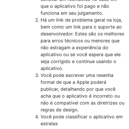
que o aplicativo foi pago e não
funciona em seu julgamento.
Há um link de problema geral na loja,
bem como um link para o suporte ao
desenvolvedor. Estes são os melhores
para erros técnicos ou menores que
não estragam a experiência do
aplicativo ou se você espera que ele
seja corrigido e continue usando o
aplicativo.
Você pode escrever uma resenha
formal de que a Apple poderá
publicar, detalhando por que você
acha que o aplicativo é incorreto ou
não é compatível com as diretrizes ou
regras de design.
Você pode classificar o aplicativo em
estrelas