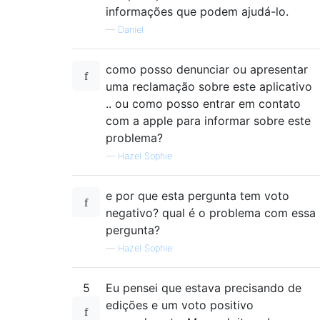
informações que podem ajudá-lo.
—
Daniel
como posso denunciar ou apresentar
uma reclamação sobre este aplicativo
.. ou como posso entrar em contato
com a apple para informar sobre este
problema?
—
Hazel Sophie
e por que esta pergunta tem voto
negativo? qual é o problema com essa
pergunta?
—
Hazel Sophie
5
Eu pensei que estava precisando de
edições e um voto positivo