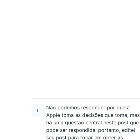
Não podemos responder por que a
Apple toma as decisões que toma, mas
há uma questão central neste post que
pode ser respondida; portanto, editei
seu post para focar em obter as