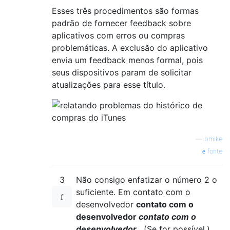
Esses três procedimentos são formas
padrão de fornecer feedback sobre
aplicativos com erros ou compras
problemáticas. A exclusão do aplicativo
envia um feedback menos formal, pois
seus dispositivos param de solicitar
atualizações para esse título.
—
bmike
fonte
3
Não consigo enfatizar o número 2 o
suficiente. Em contato com o
desenvolvedor
contato com o
desenvolvedor
contato com o
desenvolvedor
. (Se for possível.)