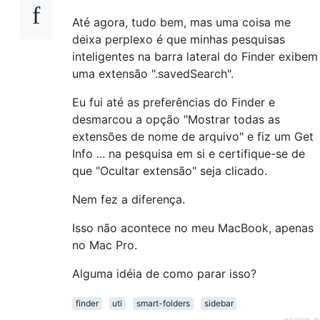
Até agora, tudo bem, mas uma coisa me
deixa perplexo é que minhas pesquisas
inteligentes na barra lateral do Finder exibem
uma extensão ".savedSearch".
Eu fui até as preferências do Finder e
desmarcou a opção "Mostrar todas as
extensões de nome de arquivo" e fiz um Get
Info ... na pesquisa em si e certifique-se de
que "Ocultar extensão" seja clicado.
Nem fez a diferença.
Isso não acontece no meu MacBook, apenas
no Mac Pro.
Alguma idéia de como parar isso?
finder
uti
smart-folders
sidebar