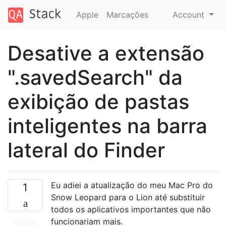
Apple
Marcações
Account
Desative a extensão
".savedSearch" da
exibição de pastas
inteligentes na barra
lateral do Finder
Eu adiei a atualização do meu Mac Pro do
1
Snow Leopard para o Lion até substituir
todos os aplicativos importantes que não
funcionariam mais.