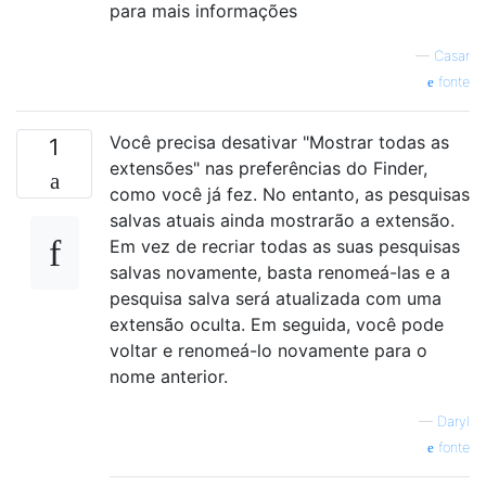
para mais informações
—
Casar
fonte
Você precisa desativar "Mostrar todas as
1
extensões" nas preferências do Finder,
como você já fez. No entanto, as pesquisas
salvas atuais ainda mostrarão a extensão.
Em vez de recriar todas as suas pesquisas
salvas novamente, basta renomeá-las e a
pesquisa salva será atualizada com uma
extensão oculta. Em seguida, você pode
voltar e renomeá-lo novamente para o
nome anterior.
—
Daryl
fonte