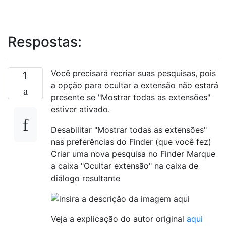
Respostas:
Você precisará recriar suas pesquisas, pois
1
a opção para ocultar a extensão não estará
presente se "Mostrar todas as extensões"
estiver ativado.
Desabilitar "Mostrar todas as extensões"
nas preferências do Finder (que você fez)
Criar uma nova pesquisa no Finder Marque
a caixa "Ocultar extensão" na caixa de
diálogo resultante
Veja a explicação do autor original
aqui