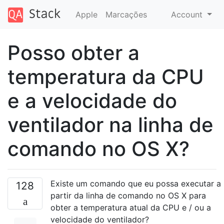
Apple
Marcações
Account
Posso obter a
temperatura da CPU
e a velocidade do
ventilador na linha de
comando no OS X?
Existe um comando que eu possa executar a
128
partir da linha de comando no OS X para
obter a temperatura atual da CPU e / ou a
velocidade do ventilador?