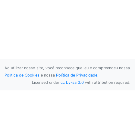
Ao utilizar nosso site, você reconhece que leu e compreendeu nossa
Política de Cookies
e nossa
Política de Privacidade
.
Licensed under
cc by-sa 3.0
with attribution required.