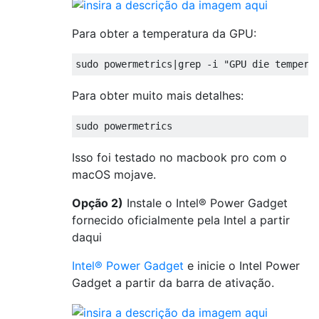
Para obter a temperatura da GPU:
sudo powermetrics
|
grep 
-
i 
"GPU die tempera
Para obter muito mais detalhes:
sudo powermetrics
Isso foi testado no macbook pro com o
macOS mojave.
Opção 2)
Instale o Intel® Power Gadget
fornecido oficialmente pela Intel a partir
daqui
Intel® Power Gadget
e inicie o Intel Power
Gadget a partir da barra de ativação.