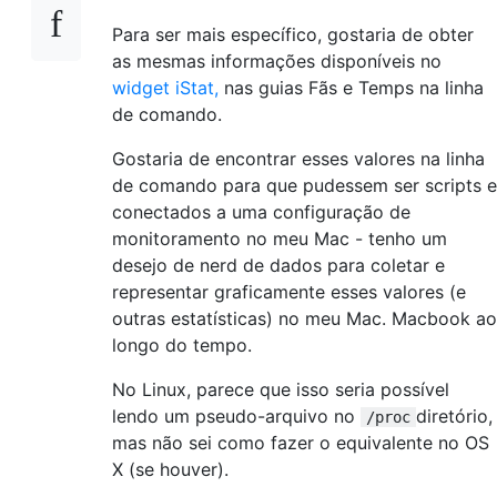
Para ser mais específico, gostaria de obter
as mesmas informações disponíveis no
widget iStat,
nas guias Fãs e Temps na linha
de comando.
Gostaria de encontrar esses valores na linha
de comando para que pudessem ser scripts e
conectados a uma configuração de
monitoramento no meu Mac - tenho um
desejo de nerd de dados para coletar e
representar graficamente esses valores (e
outras estatísticas) no meu Mac. Macbook ao
longo do tempo.
No Linux, parece que isso seria possível
lendo um pseudo-arquivo no
diretório,
/proc
mas não sei como fazer o equivalente no OS
X (se houver).