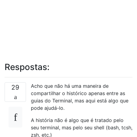
Respostas:
Acho que não há uma maneira de
29
compartilhar o histórico apenas entre as
guias do Terminal, mas aqui está algo que
pode ajudá-lo.
A história não é algo que é tratado pelo
seu terminal, mas pelo seu shell (bash, tcsh,
zsh, etc.)