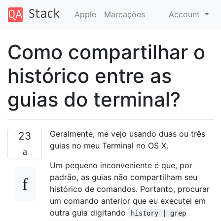
Apple
Marcações
Account
Como compartilhar o
histórico entre as
guias do terminal?
Geralmente, me vejo usando duas ou três
23
guias no meu Terminal no OS X.
Um pequeno inconveniente é que, por
padrão, as guias não compartilham seu
histórico de comandos. Portanto, procurar
um comando anterior que eu executei em
outra guia digitando
history | grep