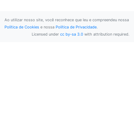
Ao utilizar nosso site, você reconhece que leu e compreendeu nossa
Política de Cookies
e nossa
Política de Privacidade
.
Licensed under
cc by-sa 3.0
with attribution required.