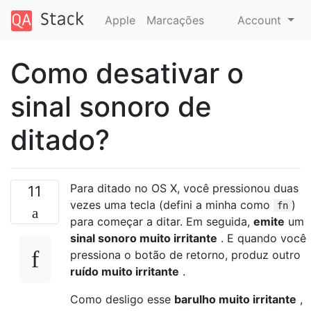
Apple
Marcações
Account
Como desativar o
sinal sonoro de
ditado?
Para ditado no OS X, você pressionou duas
11
vezes uma tecla (defini a minha como
)
fn
para começar a ditar. Em seguida,
emite
um
sinal sonoro muito irritante
. E quando você
pressiona o botão de retorno, produz outro
ruído muito irritante
.
Como desligo esse
barulho muito irritante
,