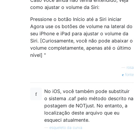
como ajustar o volume da Siri:
Pressione o botão Início até a Siri iniciar
Agora use os botões de volume na lateral do
seu iPhone e iPad para ajustar o volume da
Siri. [Curiosamente, você não pode abaixar o
volume completamente, apenas até o último
nível] "
—
rosa
fonte
No iOS, você também pode substituir
o sistema .caf pelo método descrito na
postagem de NOTjust. No entanto, a
localização deste arquivo que eu
esqueci atualmente.
—
esqueleto da curva