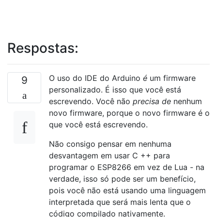
Respostas:
O uso do IDE do Arduino
é
um firmware
9
personalizado. É isso que você está
escrevendo. Você não
precisa de
nenhum
novo firmware, porque o novo firmware é o
que você está escrevendo.
Não consigo pensar em nenhuma
desvantagem em usar C ++ para
programar o ESP8266 em vez de Lua - na
verdade, isso só pode ser um benefício,
pois você não está usando uma linguagem
interpretada que será mais lenta que o
código compilado nativamente.