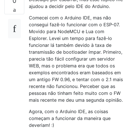
0
ajudou a decidir pelo IDE do Arduino.
Comecei com o Arduino IDE, mas não
consegui fazê-lo funcionar com o ESP-07.
Movido para NodeMCU e Lua com
Esplorer. Levei um tempo para fazê-lo
funcionar lá também devido à taxa de
transmissão de bootloader ímpar. Primeiro,
parecia tão fácil configurar um servidor
WEB, mas o problema era que todos os
exemplos encontrados eram baseados em
um antigo FW 0.96, e tentar com o 2.1 mais
recente não funcionou. Perceber que as
pessoas não tinham feito muito com o FW
mais recente me deu uma segunda opinião.
Agora, com o Arduino IDE, as coisas
começam a funcionar da maneira que
deveriam! :)