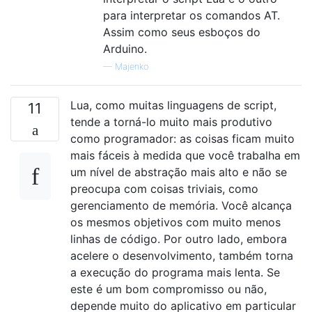
para interpretar os comandos AT.
Assim como seus esboços do
Arduino.
—
Majenko
Lua, como muitas linguagens de script,
11
tende a torná-lo muito mais produtivo
como programador: as coisas ficam muito
mais fáceis à medida que você trabalha em
um nível de abstração mais alto e não se
preocupa com coisas triviais, como
gerenciamento de memória. Você alcança
os mesmos objetivos com muito menos
linhas de código. Por outro lado, embora
acelere o desenvolvimento, também torna
a execução do programa mais lenta. Se
este é um bom compromisso ou não,
depende muito do aplicativo em particular