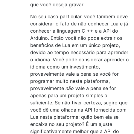
que você deseja gravar.
No seu caso particular, você também deve
considerar o fato de não conhecer Lua e já
conhecer a linguagem C ++ e a API do
Arduino. Então você não pode extrair os
benefícios de Lua em um único projeto,
devido ao tempo necessário para aprender
o idioma. Você pode considerar aprender o
idioma como um investimento,
provavelmente vale a pena se você for
programar muito nesta plataforma,
provavelmente
não
vale a pena se for
apenas para um projeto simples o
suficiente. Se não tiver certeza, sugiro que
você dê uma olhada na API fornecida com
Lua nesta plataforma: quão bem ela se
encaixa no seu projeto? É um ajuste
significativamente melhor que a API do