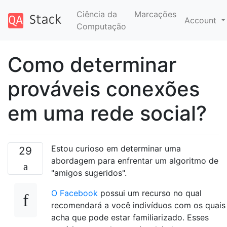
Ciência da
Marcações
Account
Computação
Como determinar
prováveis ​​conexões
em uma rede social?
Estou curioso em determinar uma
29
abordagem para enfrentar um algoritmo de
"amigos sugeridos".
O Facebook
possui um recurso no qual
recomendará a você indivíduos com os quais
acha que pode estar familiarizado. Esses