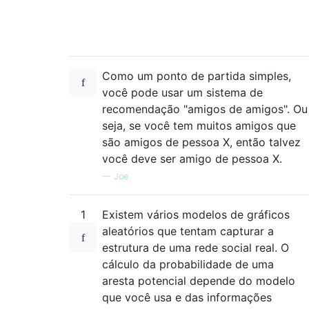
Como um ponto de partida simples,
você pode usar um sistema de
recomendação "amigos de amigos". Ou
seja, se você tem muitos amigos que
são amigos de pessoa X, então talvez
você deve ser amigo de pessoa X.
—
Joe
1
Existem vários modelos de gráficos
aleatórios que tentam capturar a
estrutura de uma rede social real. O
cálculo da probabilidade de uma
aresta potencial depende do modelo
que você usa e das informações