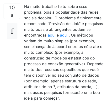
Há muito trabalho feito sobre esse
10
problema, pois a popularidade das redes
sociais decolou. O problema é tipicamente
denominado "Previsão de Link" e pesquisas
muito boas e abrangentes podem ser
encontradas
aqui
e
aqui
. Os métodos
variam do muito simples (por exemplo,
semelhança de Jaccard entre os nós) até o
muito complexo (por exemplo, a
construção de modelos estatísticos do
processo de conexão generativa). Depende
muito dos recursos específicos que você
tem disponível no seu conjunto de dados
(por exemplo, apenas estrutura de rede,
atributos do nó ?, atributos da borda, ...),
mas essas pesquisas fornecerão uma boa
idéia para começar.