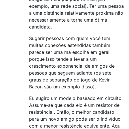
exemplo, uma rede social). Ter uma pessoa
a uma distância relativamente próxima não
necessariamente a torna uma ótima
candidata.
Sugerir pessoas com quem você tem
muitas conexões estendidas também
parece ser uma má escolha em geral,
porque isso tende a levar a um
crescimento exponencial de amigos de
pessoas que seguem adiante (os sete
graus de separação do jogo de Kevin
Bacon são um exemplo disso).
Eu sugiro um modelo baseado em circuito.
Assume-se que cada elo é um resistor de
resistência . Então, o melhor candidato
para um novo amigo pode ser o indivíduo
com a menor resistência equivalente. Aqui