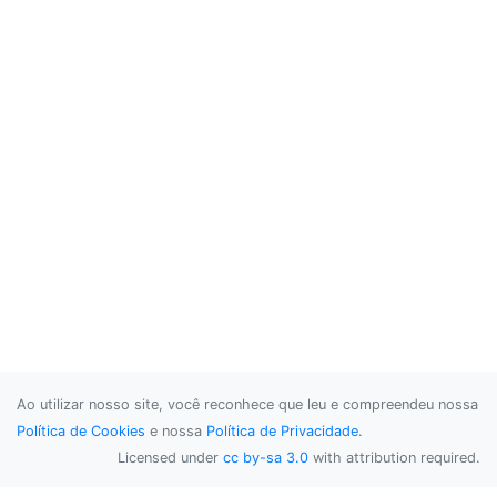
Ao utilizar nosso site, você reconhece que leu e compreendeu nossa
Política de Cookies
e nossa
Política de Privacidade
.
Licensed under
cc by-sa 3.0
with attribution required.