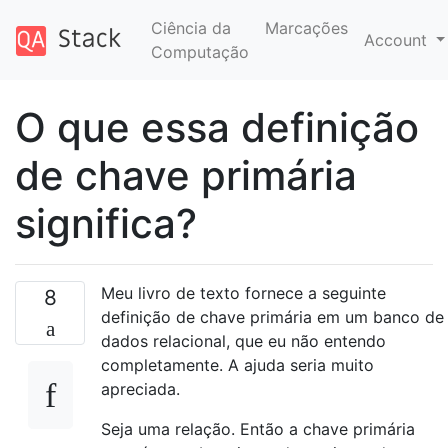
Ciência da
Marcações
Account
Computação
O que essa definição
de chave primária
significa?
Meu livro de texto fornece a seguinte
8
definição de chave primária em um banco de
dados relacional, que eu não entendo
completamente. A ajuda seria muito
apreciada.
Seja uma relação. Então a chave primária