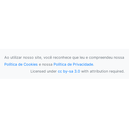
Ao utilizar nosso site, você reconhece que leu e compreendeu nossa
Política de Cookies
e nossa
Política de Privacidade
.
Licensed under
cc by-sa 3.0
with attribution required.