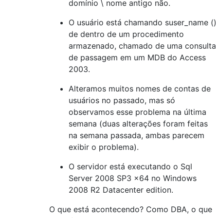
domínio \ nome antigo não.
O usuário está chamando suser_name ()
de dentro de um procedimento
armazenado, chamado de uma consulta
de passagem em um MDB do Access
2003.
Alteramos muitos nomes de contas de
usuários no passado, mas só
observamos esse problema na última
semana (duas alterações foram feitas
na semana passada, ambas parecem
exibir o problema).
O servidor está executando o Sql
Server 2008 SP3 x64 no Windows
2008 R2 Datacenter edition.
O que está acontecendo? Como DBA, o que