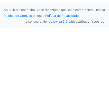
Ao utilizar nosso site, você reconhece que leu e compreendeu nossa
Política de Cookies
e nossa
Política de Privacidade
.
Licensed under
cc by-sa 3.0
with attribution required.