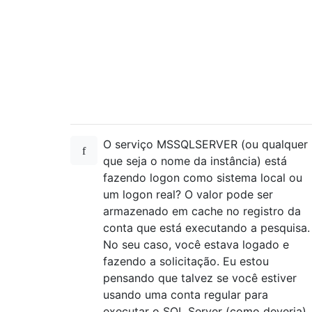
O serviço MSSQLSERVER (ou qualquer
que seja o nome da instância) está
fazendo logon como sistema local ou
um logon real? O valor pode ser
armazenado em cache no registro da
conta que está executando a pesquisa.
No seu caso, você estava logado e
fazendo a solicitação. Eu estou
pensando que talvez se você estiver
usando uma conta regular para
executar o SQL Server (como deveria),