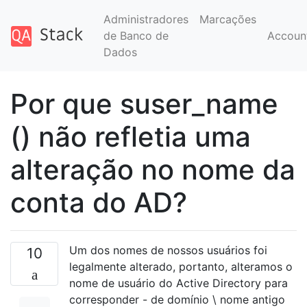
Administradores
Marcações
de Banco de
Accoun
Dados
Por que suser_name
() não refletia uma
alteração no nome da
conta do AD?
Um dos nomes de nossos usuários foi
10
legalmente alterado, portanto, alteramos o
nome de usuário do Active Directory para
corresponder - de domínio \ nome antigo