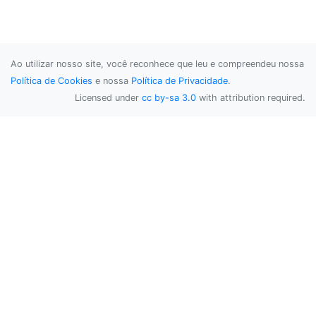
Ao utilizar nosso site, você reconhece que leu e compreendeu nossa
Política de Cookies
e nossa
Política de Privacidade
.
Licensed under
cc by-sa 3.0
with attribution required.