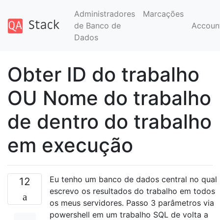
Administradores
Marcações
de Banco de
Accoun
Dados
Obter ID do trabalho
OU Nome do trabalho
de dentro do trabalho
em execução
Eu tenho um banco de dados central no qual
12
escrevo os resultados do trabalho em todos
os meus servidores. Passo 3 parâmetros via
powershell em um trabalho SQL de volta a