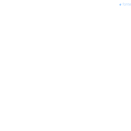
fonte