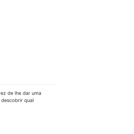
vez de lhe dar uma
 descobrir qual