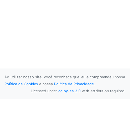
Ao utilizar nosso site, você reconhece que leu e compreendeu nossa
Política de Cookies
e nossa
Política de Privacidade
.
Licensed under
cc by-sa 3.0
with attribution required.