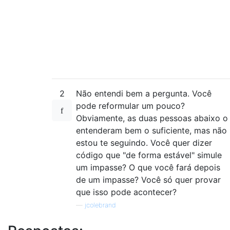
2
Não entendi bem a pergunta. Você
pode reformular um pouco?
Obviamente, as duas pessoas abaixo o
entenderam bem o suficiente, mas não
estou te seguindo. Você quer dizer
código que "de forma estável" simule
um impasse? O que você fará depois
de um impasse? Você só quer provar
que isso pode acontecer?
—
jcolebrand