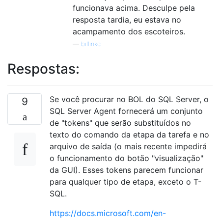
funcionava acima. Desculpe pela
resposta tardia, eu estava no
acampamento dos escoteiros.
—
billinkc
Respostas:
Se você procurar no BOL do SQL Server, o
9
SQL Server Agent fornecerá um conjunto
de "tokens" que serão substituídos no
texto do comando da etapa da tarefa e no
arquivo de saída (o mais recente impedirá
o funcionamento do botão "visualização"
da GUI). Esses tokens parecem funcionar
para qualquer tipo de etapa, exceto o T-
SQL.
https://docs.microsoft.com/en-