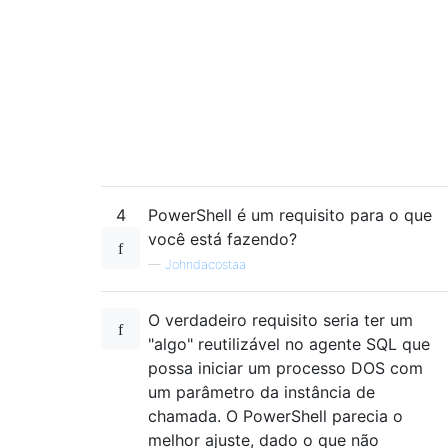
4
PowerShell é um requisito para o que
você está fazendo?
—
Johndacostaa
O verdadeiro requisito seria ter um
"algo" reutilizável no agente SQL que
possa iniciar um processo DOS com
um parâmetro da instância de
chamada. O PowerShell parecia o
melhor ajuste, dado o que não