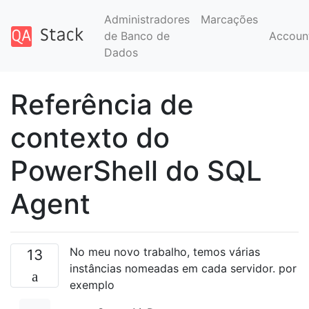
Administradores
Marcações
de Banco de
Accoun
Dados
Referência de
contexto do
PowerShell do SQL
Agent
No meu novo trabalho, temos várias
13
instâncias nomeadas em cada servidor. por
exemplo