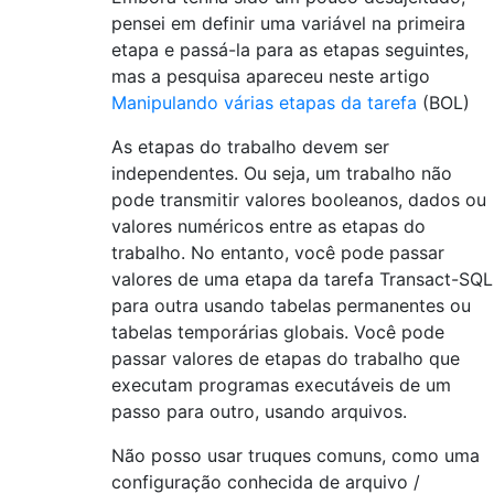
pensei em definir uma variável na primeira
etapa e passá-la para as etapas seguintes,
mas a pesquisa apareceu neste artigo
Manipulando várias etapas da tarefa
(BOL)
As etapas do trabalho devem ser
independentes. Ou seja, um trabalho não
pode transmitir valores booleanos, dados ou
valores numéricos entre as etapas do
trabalho. No entanto, você pode passar
valores de uma etapa da tarefa Transact-SQL
para outra usando tabelas permanentes ou
tabelas temporárias globais. Você pode
passar valores de etapas do trabalho que
executam programas executáveis ​​de um
passo para outro, usando arquivos.
Não posso usar truques comuns, como uma
configuração conhecida de arquivo /