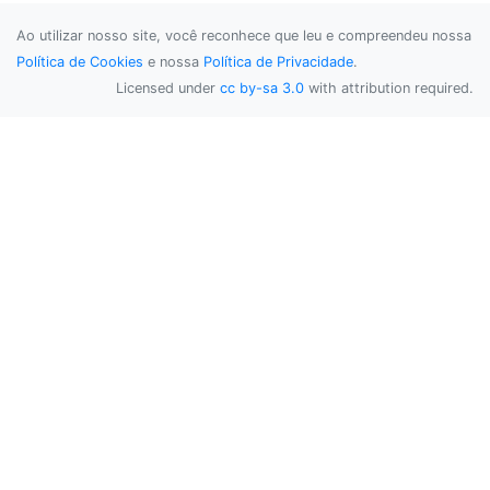
Ao utilizar nosso site, você reconhece que leu e compreendeu nossa
Política de Cookies
e nossa
Política de Privacidade
.
Licensed under
cc by-sa 3.0
with attribution required.