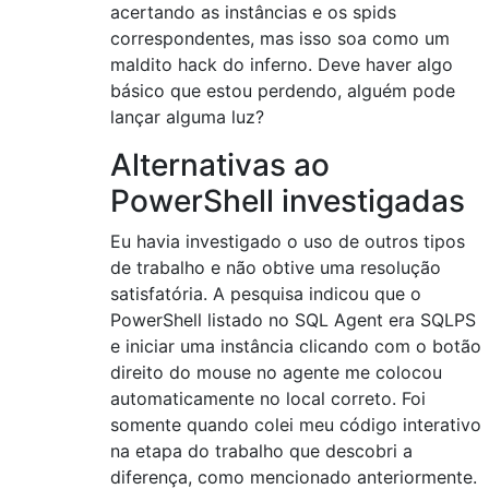
acertando as instâncias e os spids
correspondentes, mas isso soa como um
maldito hack do inferno. Deve haver algo
básico que estou perdendo, alguém pode
lançar alguma luz?
Alternativas ao
PowerShell investigadas
Eu havia investigado o uso de outros tipos
de trabalho e não obtive uma resolução
satisfatória. A pesquisa indicou que o
PowerShell listado no SQL Agent era SQLPS
e iniciar uma instância clicando com o botão
direito do mouse no agente me colocou
automaticamente no local correto. Foi
somente quando colei meu código interativo
na etapa do trabalho que descobri a
diferença, como mencionado anteriormente.