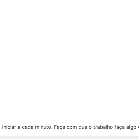
 iniciar a cada minuto. Faça com que o trabalho faça algo