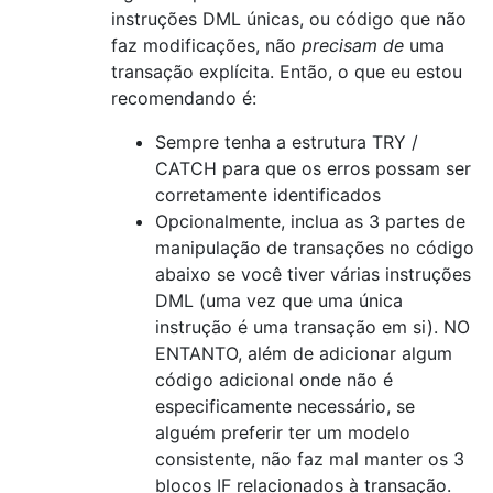
instruções DML únicas, ou código que não
faz modificações, não
precisam de
uma
transação explícita. Então, o que eu estou
recomendando é:
Sempre tenha a estrutura TRY /
CATCH para que os erros possam ser
corretamente identificados
Opcionalmente, inclua as 3 partes de
manipulação de transações no código
abaixo se você tiver várias instruções
DML (uma vez que uma única
instrução é uma transação em si). NO
ENTANTO, além de adicionar algum
código adicional onde não é
especificamente necessário, se
alguém preferir ter um modelo
consistente, não faz mal manter os 3
blocos IF relacionados à transação.