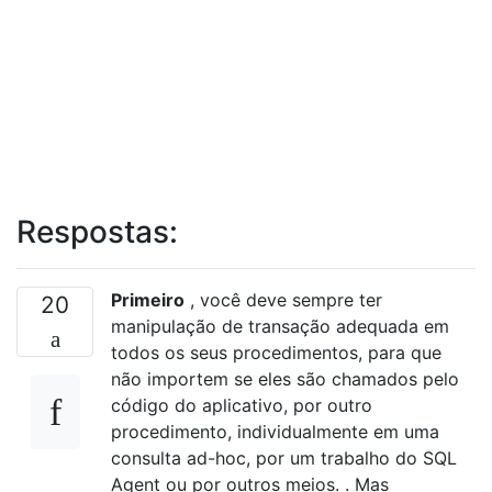
Respostas:
Primeiro
, você deve sempre ter
20
manipulação de transação adequada em
todos os seus procedimentos, para que
não importem se eles são chamados pelo
código do aplicativo, por outro
procedimento, individualmente em uma
consulta ad-hoc, por um trabalho do SQL
Agent ou por outros meios. . Mas