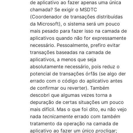
de aplicativo ao fazer apenas uma única
chamada? Se exigir o MSDTC
(Coordenador de transações distribuídas
da Microsoft), o sistema será um pouco
mais pesado para fazer isso na camada de
aplicativos quando não for expressamente
necessário. Pessoalmente, prefiro evitar
transações baseadas na camada de
aplicativos, a menos que seja
absolutamente necessário, pois reduz o
potencial de transações órfãs (se algo der
errado com o código do aplicativo antes
de confirmar ou reverter). Também
descobri que algumas vezes torna a
depuração de certas situações um pouco
mais difícil. Mas o que foi dito, eu não vejo
nada
tecnicamente
errado com
também
tratamento da operação na camada de
aplicativo ao fazer um único
proc
ligar;