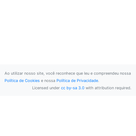
Ao utilizar nosso site, você reconhece que leu e compreendeu nossa
Política de Cookies
e nossa
Política de Privacidade
.
Licensed under
cc by-sa 3.0
with attribution required.