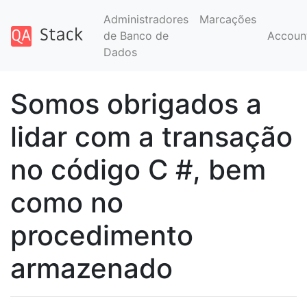
Administradores
Marcações
de Banco de
Accoun
Dados
Somos obrigados a
lidar com a transação
no código C #, bem
como no
procedimento
armazenado