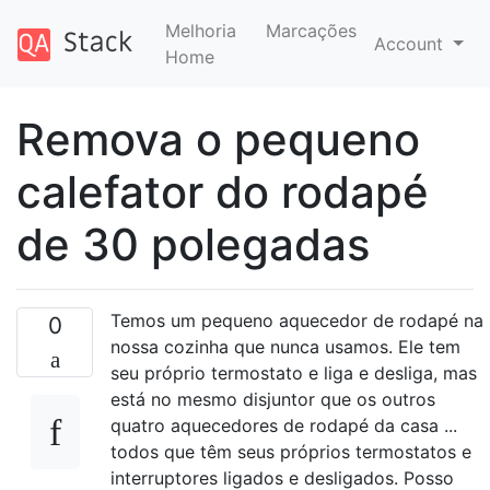
Melhoria
Marcações
Account
Home
Remova o pequeno
calefator do rodapé
de 30 polegadas
Temos um pequeno aquecedor de rodapé na
0
nossa cozinha que nunca usamos. Ele tem
seu próprio termostato e liga e desliga, mas
está no mesmo disjuntor que os outros
quatro aquecedores de rodapé da casa ...
todos que têm seus próprios termostatos e
interruptores ligados e desligados. Posso