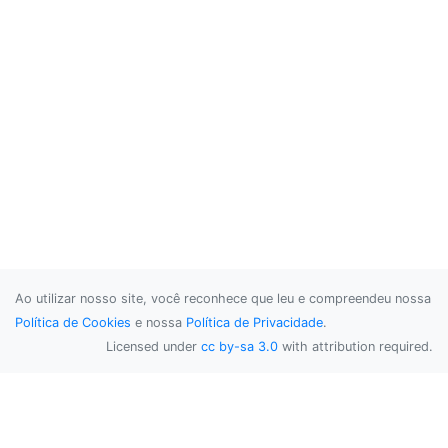
Ao utilizar nosso site, você reconhece que leu e compreendeu nossa
Política de Cookies
e nossa
Política de Privacidade
.
Licensed under
cc by-sa 3.0
with attribution required.