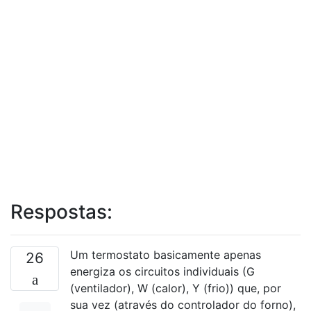
Respostas:
Um termostato basicamente apenas
26
energiza os circuitos individuais (G
(ventilador), W (calor), Y (frio)) que, por
sua vez (através do controlador do forno),