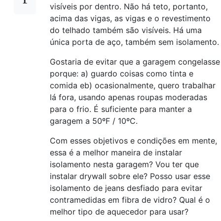
visíveis por dentro. Não há teto, portanto,
acima das vigas, as vigas e o revestimento
do telhado também são visíveis. Há uma
única porta de aço, também sem isolamento.
Gostaria de evitar que a garagem congelasse
porque: a) guardo coisas como tinta e
comida eb) ocasionalmente, quero trabalhar
lá fora, usando apenas roupas moderadas
para o frio. É suficiente para manter a
garagem a 50ºF / 10ºC.
Com esses objetivos e condições em mente,
essa é a melhor maneira de instalar
isolamento nesta garagem? Vou ter que
instalar drywall sobre ele? Posso usar esse
isolamento de jeans desfiado para evitar
contramedidas em fibra de vidro? Qual é o
melhor tipo de aquecedor para usar?