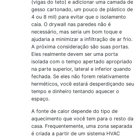
(vigas do teto) e adicionar uma camada de
gesso cartonado, um pouco de plástico de
4 ou 8 mil) para evitar que o isolamento
caia. O drywall nas paredes não é
necessário, mas seria um bom toque e
ajudaria a minimizar a infiltração de ar frio.
A próxima consideração são suas portas.
Eles realmente devem ser uma porta
isolada com o tempo apertado apropriado
na parte superior, lateral e inferior quando
fechada. Se eles não forem relativamente
herméticos, você estará desperdiçando seu
tempo e dinheiro tentando aquecer o
espaço.
A fonte de calor depende do tipo de
aquecimento que você tem para o resto da
casa. Frequentemente, uma zona separada
é criada a partir de um sistema HVAC