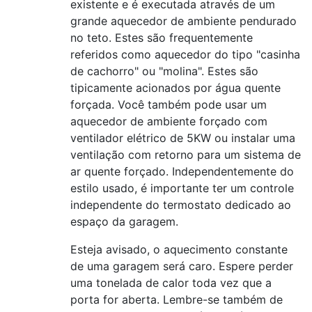
existente e é executada através de um
grande aquecedor de ambiente pendurado
no teto. Estes são frequentemente
referidos como aquecedor do tipo "casinha
de cachorro" ou "molina". Estes são
tipicamente acionados por água quente
forçada. Você também pode usar um
aquecedor de ambiente forçado com
ventilador elétrico de 5KW ou instalar uma
ventilação com retorno para um sistema de
ar quente forçado. Independentemente do
estilo usado, é importante ter um controle
independente do termostato dedicado ao
espaço da garagem.
Esteja avisado, o aquecimento constante
de uma garagem será caro. Espere perder
uma tonelada de calor toda vez que a
porta for aberta. Lembre-se também de