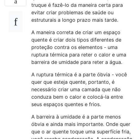
truque é fazê-lo da maneira certa para
evitar criar problemas de saúde ou
estruturais a longo prazo mais tarde.
A maneira correta de criar um espaço
quente é criar dois tipos diferentes de
proteção contra os elementos - uma
ruptura térmica para reter o calor e uma
barreira de umidade para reter a água.
A ruptura térmica é a parte óbvia - você
quer que esteja quente, portanto, é
necessário criar uma camada que não
conduza bem o calor e colocá-la entre
seus espaços quentes e frios.
A barreira à umidade é a parte menos
óbvia e ainda mais importante. Onde quer
que o ar quente toque uma superfície fria,