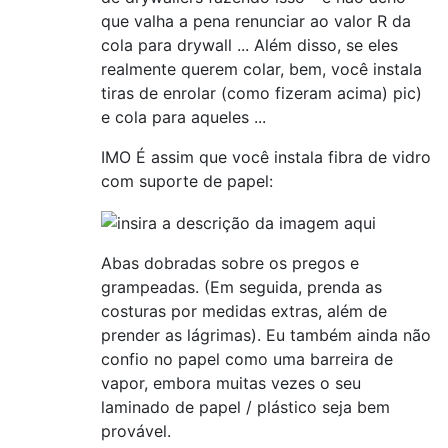
que valha a pena renunciar ao valor R da
cola para drywall ... Além disso, se eles
realmente querem colar, bem, você instala
tiras de enrolar (como fizeram acima) pic)
e cola para aqueles ...
IMO É assim que você instala fibra de vidro
com suporte de papel:
Abas dobradas sobre os pregos e
grampeadas. (Em seguida, prenda as
costuras por medidas extras, além de
prender as lágrimas). Eu também ainda não
confio no papel como uma barreira de
vapor, embora muitas vezes o seu
laminado de papel / plástico seja bem
provável.