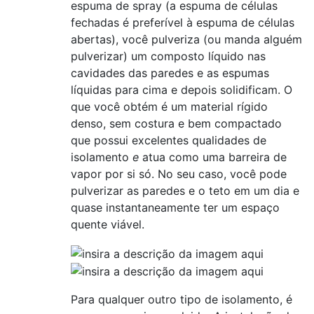
espuma de spray (a espuma de células
fechadas é preferível à espuma de células
abertas), você pulveriza (ou manda alguém
pulverizar) um composto líquido nas
cavidades das paredes e as espumas
líquidas para cima e depois solidificam. O
que você obtém é um material rígido
denso, sem costura e bem compactado
que possui excelentes qualidades de
isolamento
e
atua como uma barreira de
vapor por si só. No seu caso, você pode
pulverizar as paredes e o teto em um dia e
quase instantaneamente ter um espaço
quente viável.
Para qualquer outro tipo de isolamento, é