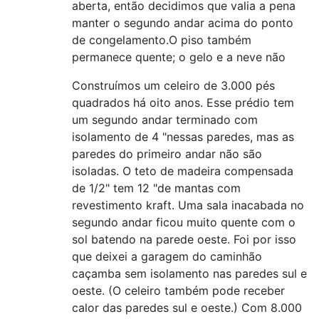
aberta, então decidimos que valia a pena
manter o segundo andar acima do ponto
de congelamento.O piso também
permanece quente; o gelo e a neve não
Construímos um celeiro de 3.000 pés
quadrados há oito anos. Esse prédio tem
um segundo andar terminado com
isolamento de 4 "nessas paredes, mas as
paredes do primeiro andar não são
isoladas. O teto de madeira compensada
de 1/2" tem 12 "de mantas com
revestimento kraft. Uma sala inacabada no
segundo andar ficou muito quente com o
sol batendo na parede oeste. Foi por isso
que deixei a garagem do caminhão
caçamba sem isolamento nas paredes sul e
oeste. (O celeiro também pode receber
calor das paredes sul e oeste.) Com 8.000