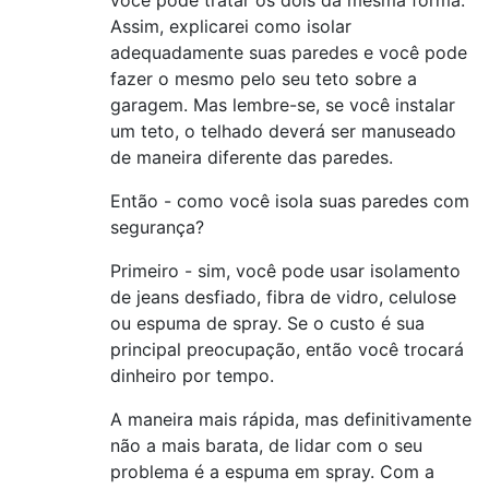
você pode tratar os dois da mesma forma.
Assim, explicarei como isolar
adequadamente suas paredes e você pode
fazer o mesmo pelo seu teto sobre a
garagem. Mas lembre-se, se você instalar
um teto, o telhado deverá ser manuseado
de maneira diferente das paredes.
Então - como você isola suas paredes com
segurança?
Primeiro - sim, você pode usar isolamento
de jeans desfiado, fibra de vidro, celulose
ou espuma de spray. Se o custo é sua
principal preocupação, então você trocará
dinheiro por tempo.
A maneira mais rápida, mas definitivamente
não a mais barata, de lidar com o seu
problema é a espuma em spray. Com a