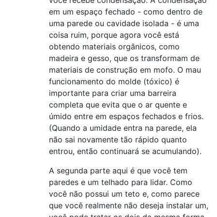
você recebe condensação. A condensação
em um espaço fechado - como dentro de
uma parede ou cavidade isolada - é uma
coisa ruim, porque agora você está
obtendo materiais orgânicos, como
madeira e gesso, que os transformam de
materiais de construção em mofo. O mau
funcionamento do molde (tóxico) é
importante para criar uma barreira
completa que evita que o ar quente e
úmido entre em espaços fechados e frios.
(Quando a umidade entra na parede, ela
não sai novamente tão rápido quanto
entrou, então continuará se acumulando).
A segunda parte aqui é que você tem
paredes e um telhado para lidar. Como
você não possui um teto e, como parece
que você realmente não deseja instalar um,