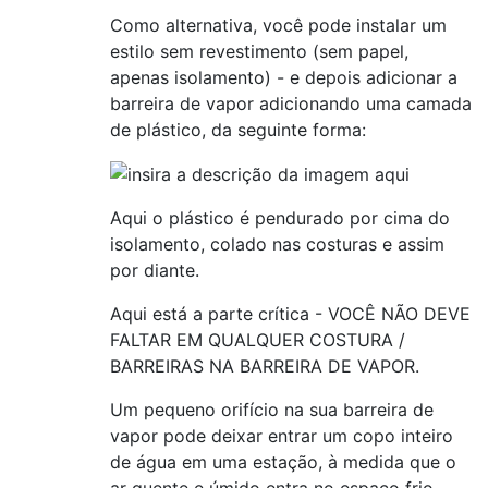
Como alternativa, você pode instalar um
estilo sem revestimento (sem papel,
apenas isolamento) - e depois adicionar a
barreira de vapor adicionando uma camada
de plástico, da seguinte forma:
Aqui o plástico é pendurado por cima do
isolamento, colado nas costuras e assim
por diante.
Aqui está a parte crítica - VOCÊ NÃO DEVE
FALTAR EM QUALQUER COSTURA /
BARREIRAS NA BARREIRA DE VAPOR.
Um pequeno orifício na sua barreira de
vapor pode deixar entrar um copo inteiro
de água em uma estação, à medida que o