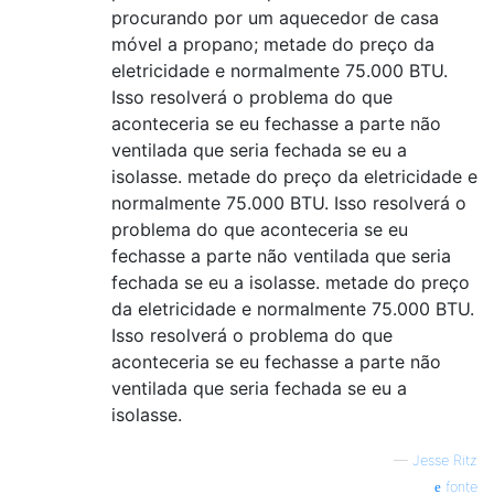
procurando por um aquecedor de casa
móvel a propano; metade do preço da
eletricidade e normalmente 75.000 BTU.
Isso resolverá o problema do que
aconteceria se eu fechasse a parte não
ventilada que seria fechada se eu a
isolasse. metade do preço da eletricidade e
normalmente 75.000 BTU. Isso resolverá o
problema do que aconteceria se eu
fechasse a parte não ventilada que seria
fechada se eu a isolasse. metade do preço
da eletricidade e normalmente 75.000 BTU.
Isso resolverá o problema do que
aconteceria se eu fechasse a parte não
ventilada que seria fechada se eu a
isolasse.
—
Jesse Ritz
fonte