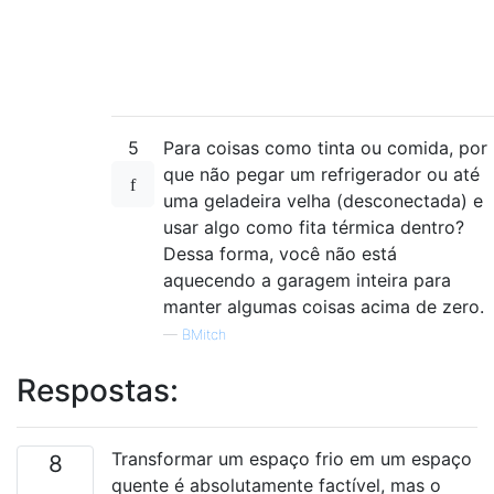
5
Para coisas como tinta ou comida, por
que não pegar um refrigerador ou até
uma geladeira velha (desconectada) e
usar algo como fita térmica dentro?
Dessa forma, você não está
aquecendo a garagem inteira para
manter algumas coisas acima de zero.
—
BMitch
Respostas:
Transformar um espaço frio em um espaço
8
quente é absolutamente factível, mas o