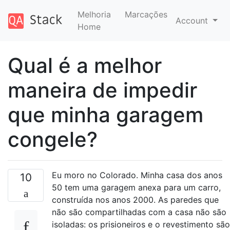
Melhoria
Marcações
Account
Home
Qual é a melhor
maneira de impedir
que minha garagem
congele?
Eu moro no Colorado. Minha casa dos anos
10
50 tem uma garagem anexa para um carro,
construída nos anos 2000. As paredes que
não são compartilhadas com a casa não são
isoladas: os prisioneiros e o revestimento são