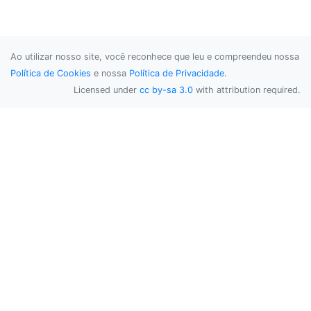
Ao utilizar nosso site, você reconhece que leu e compreendeu nossa
Política de Cookies
e nossa
Política de Privacidade
.
Licensed under
cc by-sa 3.0
with attribution required.