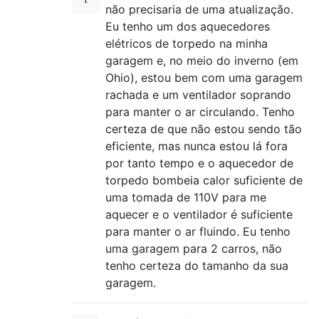
não precisaria de uma atualização.
Eu tenho um dos aquecedores
elétricos de torpedo na minha
garagem e, no meio do inverno (em
Ohio), estou bem com uma garagem
rachada e um ventilador soprando
para manter o ar circulando. Tenho
certeza de que não estou sendo tão
eficiente, mas nunca estou lá fora
por tanto tempo e o aquecedor de
torpedo bombeia calor suficiente de
uma tomada de 110V para me
aquecer e o ventilador é suficiente
para manter o ar fluindo. Eu tenho
uma garagem para 2 carros, não
tenho certeza do tamanho da sua
garagem.