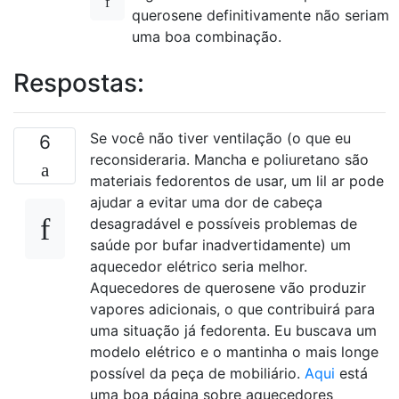
querosene definitivamente não seriam
uma boa combinação.
Respostas:
Se você não tiver ventilação (o que eu
6
reconsideraria. Mancha e poliuretano são
materiais fedorentos de usar, um lil ar pode
ajudar a evitar uma dor de cabeça
desagradável e possíveis problemas de
saúde por bufar inadvertidamente) um
aquecedor elétrico seria melhor.
Aquecedores de querosene vão produzir
vapores adicionais, o que contribuirá para
uma situação já fedorenta. Eu buscava um
modelo elétrico e o mantinha o mais longe
possível da peça de mobiliário.
Aqui
está
uma boa página sobre aquecedores