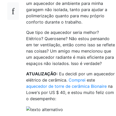
um aquecedor de ambiente para minha
garagem não isolada, tanto para ajudar a
polimerização quanto para meu próprio
conforto durante o trabalho.
Que tipo de aquecedor seria melhor?
Elétrico? Querosene? Não estou pensando
em ter ventilação, então como isso se reflete
nas coisas? Um amigo meu mencionou que
um aquecedor radiante é mais eficiente para
espaços não isolados. Isso é verdade?
ATUALIZAÇÃO:
Eu decidi por um aquecedor
elétrico de cerâmica.
Comprei
este
aquecedor de torre de cerâmica Bionaire
na
Lowe's por US $ 40, e estou muito feliz com
o desempenho: