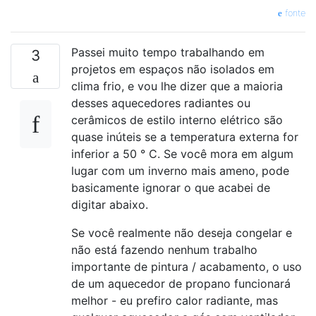
fonte
Passei muito tempo trabalhando em
3
projetos em espaços não isolados em
clima frio, e vou lhe dizer que a maioria
desses aquecedores radiantes ou
cerâmicos de estilo interno elétrico são
quase inúteis se a temperatura externa for
inferior a 50 ° C. Se você mora em algum
lugar com um inverno mais ameno, pode
basicamente ignorar o que acabei de
digitar abaixo.
Se você realmente não deseja congelar e
não está fazendo nenhum trabalho
importante de pintura / acabamento, o uso
de um aquecedor de propano funcionará
melhor - eu prefiro calor radiante, mas