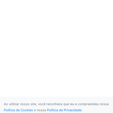
Ao utilizar nosso site, você reconhece que leu e compreendeu nossa
Política de Cookies
e nossa
Política de Privacidade
.