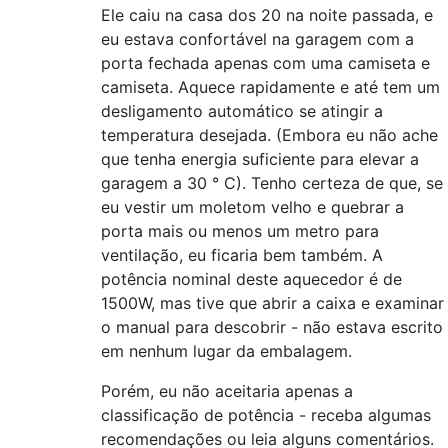
Ele caiu na casa dos 20 na noite passada, e
eu estava confortável na garagem com a
porta fechada apenas com uma camiseta e
camiseta. Aquece rapidamente e até tem um
desligamento automático se atingir a
temperatura desejada. (Embora eu não ache
que tenha energia suficiente para elevar a
garagem a 30 ° C). Tenho certeza de que, se
eu vestir um moletom velho e quebrar a
porta mais ou menos um metro para
ventilação, eu ficaria bem também. A
potência nominal deste aquecedor é de
1500W, mas tive que abrir a caixa e examinar
o manual para descobrir - não estava escrito
em nenhum lugar da embalagem.
Porém, eu não aceitaria apenas a
classificação de potência - receba algumas
recomendações ou leia alguns comentários.