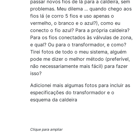
passar novos fios de lá para a caldeira, sem
problemas. Meu dilema ... quando chego aos
fios lá (e corro 5 fios e uso apenas o
vermelho, o branco e o azul?), como eu
conecto o fio azul? Para a própria caldeira?
Para os fios conectados às válvulas de zona,
e qual? Ou para o transformador, e como?
Tirei fotos de todo o meu sistema, alguém
pode me dizer o melhor método (preferível,
não necessariamente mais fácil) para fazer
isso?
Adicionei mais algumas fotos para incluir as
especificações do transformador e o
esquema da caldeira
Clique para ampliar