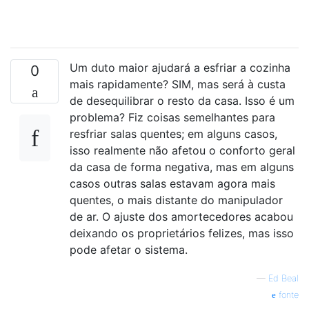
Um duto maior ajudará a esfriar a cozinha
0
mais rapidamente? SIM, mas será à custa
de desequilibrar o resto da casa. Isso é um
problema? Fiz coisas semelhantes para
resfriar salas quentes; em alguns casos,
isso realmente não afetou o conforto geral
da casa de forma negativa, mas em alguns
casos outras salas estavam agora mais
quentes, o mais distante do manipulador
de ar. O ajuste dos amortecedores acabou
deixando os proprietários felizes, mas isso
pode afetar o sistema.
—
Ed Beal
fonte