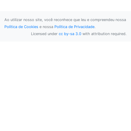
Ao utilizar nosso site, você reconhece que leu e compreendeu nossa
Política de Cookies
e nossa
Política de Privacidade
.
Licensed under
cc by-sa 3.0
with attribution required.