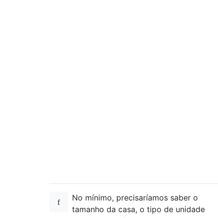
No mínimo, precisaríamos saber o
tamanho da casa, o tipo de unidade