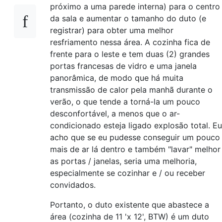
próximo a uma parede interna) para o centro
da sala e aumentar o tamanho do duto (e
registrar) para obter uma melhor
resfriamento nessa área. A cozinha fica de
frente para o leste e tem duas (2) grandes
portas francesas de vidro e uma janela
panorâmica, de modo que há muita
transmissão de calor pela manhã durante o
verão, o que tende a torná-la um pouco
desconfortável, a menos que o ar-
condicionado esteja ligado explosão total. Eu
acho que se eu pudesse conseguir um pouco
mais de ar lá dentro e também "lavar" melhor
as portas / janelas, seria uma melhoria,
especialmente se cozinhar e / ou receber
convidados.
Portanto, o duto existente que abastece a
área (cozinha de 11 'x 12', BTW) é um duto