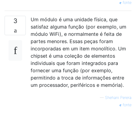
fonte
Um módulo é uma unidade física, que
3
satisfaz alguma função (por exemplo, um
módulo WiFi), e normalmente é feita de
partes menores. Essas peças foram
incorporadas em um item monolítico. Um
chipset é uma coleção de elementos
individuais que foram integrados para
fornecer uma função (por exemplo,
permitindo a troca de informações entre
um processador, periféricos e memória).
—
Shehani Perera
fonte