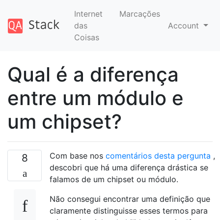
Internet
Marcações
das
Account
Coisas
Qual é a diferença
entre um módulo e
um chipset?
Com base nos
comentários desta pergunta
,
8
descobri que há uma diferença drástica se
falamos de um chipset ou módulo.
Não consegui encontrar uma definição que
claramente distinguisse esses termos para