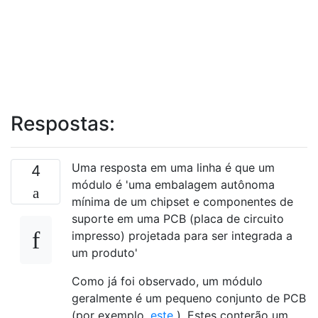
Respostas:
Uma resposta em uma linha é que um
4
módulo é 'uma embalagem autônoma
mínima de um chipset e componentes de
suporte em uma PCB (placa de circuito
impresso) projetada para ser integrada a
um produto'
Como já foi observado, um módulo
geralmente é um pequeno conjunto de PCB
(por exemplo,
este
). Estes conterão um