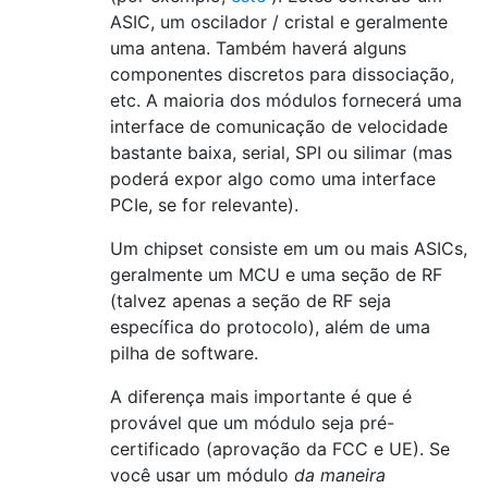
ASIC, um oscilador / cristal e geralmente
uma antena. Também haverá alguns
componentes discretos para dissociação,
etc. A maioria dos módulos fornecerá uma
interface de comunicação de velocidade
bastante baixa, serial, SPI ou silimar (mas
poderá expor algo como uma interface
PCIe, se for relevante).
Um chipset consiste em um ou mais ASICs,
geralmente um MCU e uma seção de RF
(talvez apenas a seção de RF seja
específica do protocolo), além de uma
pilha de software.
A diferença mais importante é que é
provável que um módulo seja pré-
certificado (aprovação da FCC e UE). Se
você usar um módulo
da maneira