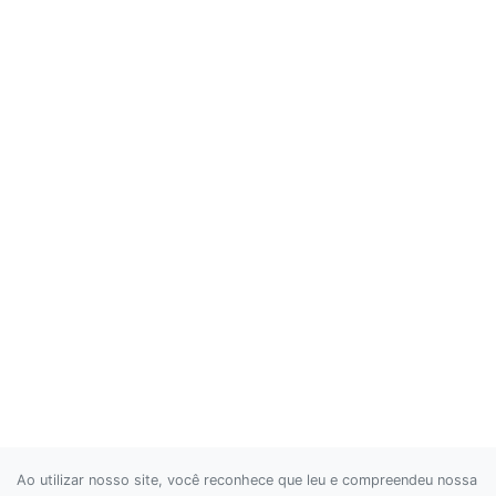
Ao utilizar nosso site, você reconhece que leu e compreendeu nossa