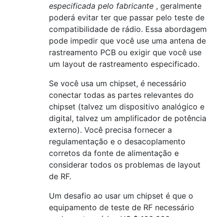
especificada pelo fabricante
, geralmente
poderá evitar ter que passar pelo teste de
compatibilidade de rádio. Essa abordagem
pode impedir que você use uma antena de
rastreamento PCB ou exigir que você use
um layout de rastreamento especificado.
Se você usa um chipset, é necessário
conectar todas as partes relevantes do
chipset (talvez um dispositivo analógico e
digital, talvez um amplificador de potência
externo). Você precisa fornecer a
regulamentação e o desacoplamento
corretos da fonte de alimentação e
considerar todos os problemas de layout
de RF.
Um desafio ao usar um chipset é que o
equipamento de teste de RF necessário