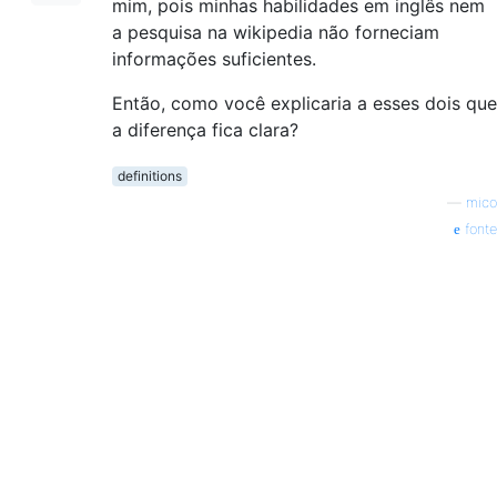
mim, pois minhas habilidades em inglês nem
a pesquisa na wikipedia não forneciam
informações suficientes.
Então, como você explicaria a esses dois que
a diferença fica clara?
definitions
—
mico
fonte