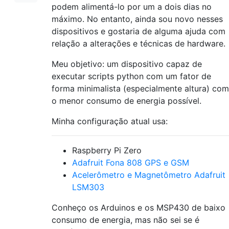
podem alimentá-lo por um a dois dias no
máximo. No entanto, ainda sou novo nesses
dispositivos e gostaria de alguma ajuda com
relação a alterações e técnicas de hardware.
Meu objetivo: um dispositivo capaz de
executar scripts python com um fator de
forma minimalista (especialmente altura) com
o menor consumo de energia possível.
Minha configuração atual usa:
Raspberry Pi Zero
Adafruit Fona 808 GPS e GSM
Acelerômetro e Magnetômetro Adafruit
LSM303
Conheço os Arduinos e os MSP430 de baixo
consumo de energia, mas não sei se é