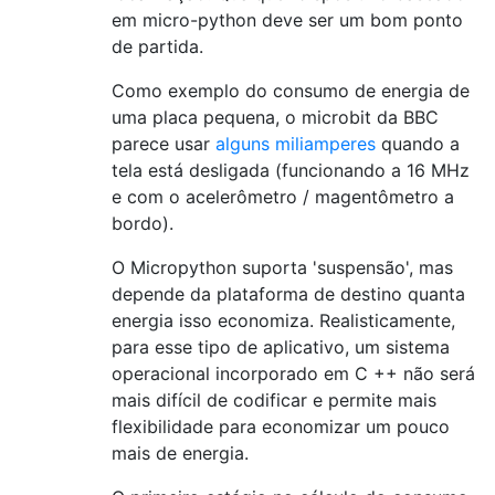
em micro-python deve ser um bom ponto
de partida.
Como exemplo do consumo de energia de
uma placa pequena, o microbit da BBC
parece usar
alguns miliamperes
quando a
tela está desligada (funcionando a 16 MHz
e com o acelerômetro / magentômetro a
bordo).
O Micropython suporta 'suspensão', mas
depende da plataforma de destino quanta
energia isso economiza. Realisticamente,
para esse tipo de aplicativo, um sistema
operacional incorporado em C ++ não será
mais difícil de codificar e permite mais
flexibilidade para economizar um pouco
mais de energia.