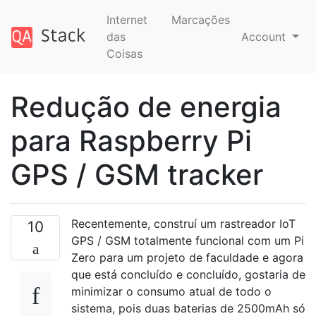
Internet
Marcações
das
Account
Coisas
Redução de energia
para Raspberry Pi
GPS / GSM tracker
Recentemente, construí um rastreador IoT
10
GPS / GSM totalmente funcional com um Pi
Zero para um projeto de faculdade e agora
que está concluído e concluído, gostaria de
minimizar o consumo atual de todo o
sistema, pois duas baterias de 2500mAh só