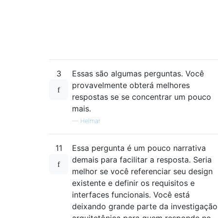
3
Essas são algumas perguntas. Você
provavelmente obterá melhores
respostas se se concentrar um pouco
mais.
—
Helmar
11
Essa pergunta é um pouco narrativa
demais para facilitar a resposta. Seria
melhor se você referenciar seu design
existente e definir os requisitos e
interfaces funcionais. Você está
deixando grande parte da investigação