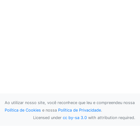
Ao utilizar nosso site, você reconhece que leu e compreendeu nossa
Política de Cookies
e nossa
Política de Privacidade
.
Licensed under
cc by-sa 3.0
with attribution required.