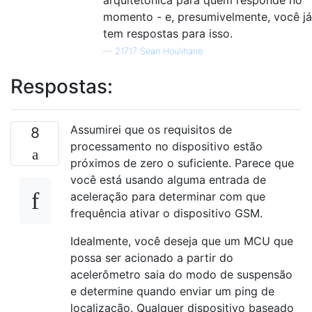
arquitetônica para quem responde no
momento - e, presumivelmente, você já
tem respostas para isso.
—
21717 Sean Houlihane
Respostas:
Assumirei que os requisitos de
8
processamento no dispositivo estão
próximos de zero o suficiente. Parece que
você está usando alguma entrada de
aceleração para determinar com que
frequência ativar o dispositivo GSM.
Idealmente, você deseja que um MCU que
possa ser acionado a partir do
acelerômetro saia do modo de suspensão
e determine quando enviar um ping de
localização. Qualquer dispositivo baseado