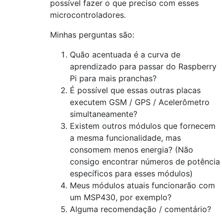
possível fazer o que preciso com esses
microcontroladores.
Minhas perguntas são:
Quão acentuada é a curva de
aprendizado para passar do Raspberry
Pi para mais pranchas?
É possível que essas outras placas
executem GSM / GPS / Acelerômetro
simultaneamente?
Existem outros módulos que fornecem
a mesma funcionalidade, mas
consomem menos energia? (Não
consigo encontrar números de potência
específicos para esses módulos)
Meus módulos atuais funcionarão com
um MSP430, por exemplo?
Alguma recomendação / comentário?