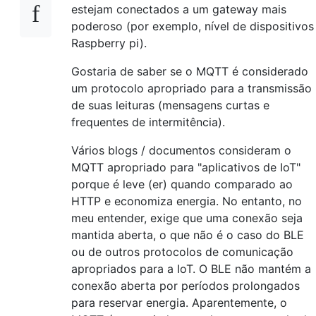
estejam conectados a um gateway mais
poderoso (por exemplo, nível de dispositivos
Raspberry pi).
Gostaria de saber se o MQTT é considerado
um protocolo apropriado para a transmissão
de suas leituras (mensagens curtas e
frequentes de intermitência).
Vários blogs / documentos consideram o
MQTT apropriado para "aplicativos de IoT"
porque é leve (er) quando comparado ao
HTTP e economiza energia. No entanto, no
meu entender, exige que uma conexão seja
mantida aberta, o que não é o caso do BLE
ou de outros protocolos de comunicação
apropriados para a IoT. O BLE não mantém a
conexão aberta por períodos prolongados
para reservar energia. Aparentemente, o