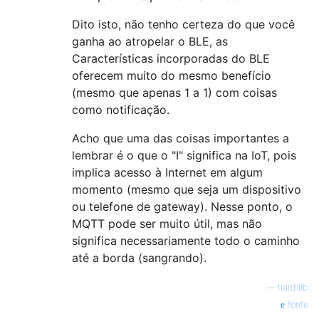
Dito isto, não tenho certeza do que você
ganha ao atropelar o BLE, as
Características incorporadas do BLE
oferecem muito do mesmo benefício
(mesmo que apenas 1 a 1) com coisas
como notificação.
Acho que uma das coisas importantes a
lembrar é o que o "I" significa na IoT, pois
implica acesso à Internet em algum
momento (mesmo que seja um dispositivo
ou telefone de gateway). Nesse ponto, o
MQTT pode ser muito útil, mas não
significa necessariamente todo o caminho
até a borda (sangrando).
—
hardillb
fonte