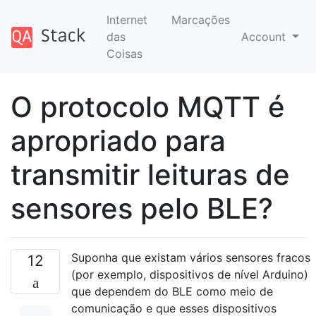
Internet
Marcações
das
Account
Coisas
O protocolo MQTT é
apropriado para
transmitir leituras de
sensores pelo BLE?
Suponha que existam vários sensores fracos
12
(por exemplo, dispositivos de nível Arduino)
que dependem do BLE como meio de
comunicação e que esses dispositivos