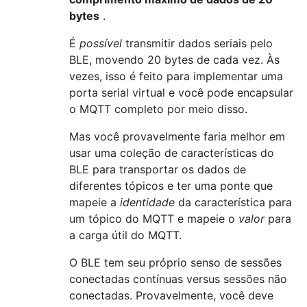
bytes
.
É
possível
transmitir dados seriais pelo
BLE, movendo 20 bytes de cada vez. Às
vezes, isso é feito para implementar uma
porta serial virtual e você pode encapsular
o MQTT completo por meio disso.
Mas você provavelmente faria melhor em
usar uma coleção de características do
BLE para transportar os dados de
diferentes tópicos e ter uma ponte que
mapeie a
identidade
da característica para
um tópico do MQTT e mapeie o
valor
para
a carga útil do MQTT.
O BLE tem seu próprio senso de sessões
conectadas contínuas versus sessões não
conectadas. Provavelmente, você deve