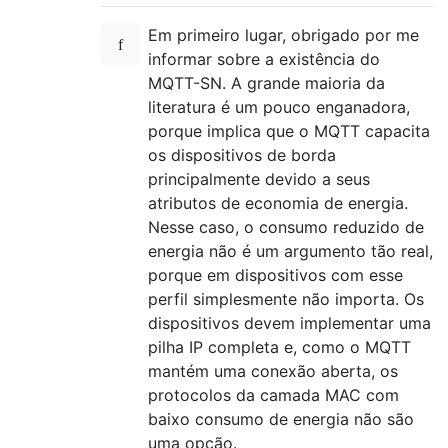
Em primeiro lugar, obrigado por me
informar sobre a existência do
MQTT-SN. A grande maioria da
literatura é um pouco enganadora,
porque implica que o MQTT capacita
os dispositivos de borda
principalmente devido a seus
atributos de economia de energia.
Nesse caso, o consumo reduzido de
energia não é um argumento tão real,
porque em dispositivos com esse
perfil simplesmente não importa. Os
dispositivos devem implementar uma
pilha IP completa e, como o MQTT
mantém uma conexão aberta, os
protocolos da camada MAC com
baixo consumo de energia não são
uma opção.