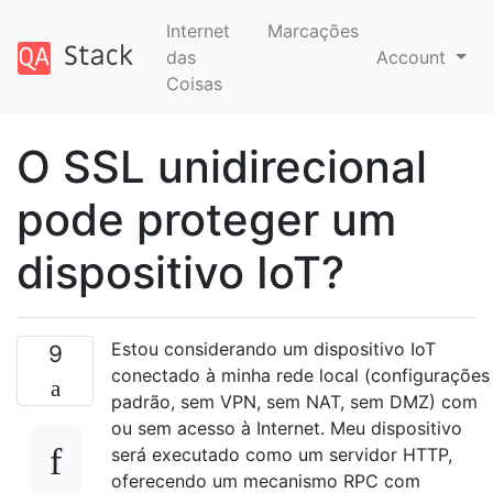
Internet
Marcações
das
Account
Coisas
O SSL unidirecional
pode proteger um
dispositivo IoT?
Estou considerando um dispositivo IoT
9
conectado à minha rede local (configurações
padrão, sem VPN, sem NAT, sem DMZ) com
ou sem acesso à Internet. Meu dispositivo
será executado como um servidor HTTP,
oferecendo um mecanismo RPC com