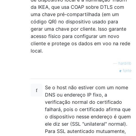
da IKEA, que usa COAP sobre DTLS com
uma chave pré-compartilhada (em um
código QR) no dispositivo usado para
gerar uma chave por cliente. Isso garante
acesso físico para configurar um novo
cliente e protege os dados em voo na rede
local.
—
hardillb
fonte
Se o host não estiver com um nome
DNS ou endereço IP fixo, a
verificação normal do certificado
falhará, pois o certificado afirma que
o dispositivo nesse endereço é quem
ele diz ser (SSL "unilateral" normal).
Para SSL autenticado mutuamente,