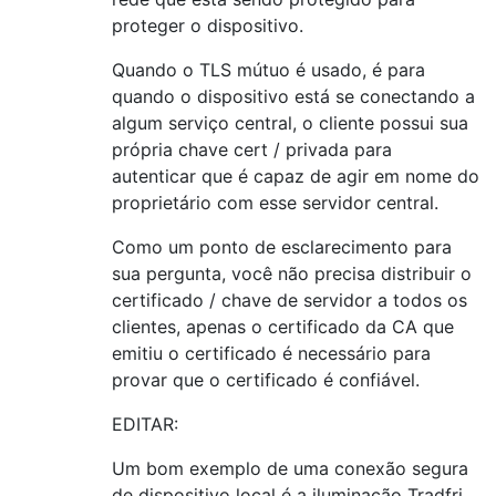
proteger o dispositivo.
Quando o TLS mútuo é usado, é para
quando o dispositivo está se conectando a
algum serviço central, o cliente possui sua
própria chave cert / privada para
autenticar que é capaz de agir em nome do
proprietário com esse servidor central.
Como um ponto de esclarecimento para
sua pergunta, você não precisa distribuir o
certificado / chave de servidor a todos os
clientes, apenas o certificado da CA que
emitiu o certificado é necessário para
provar que o certificado é confiável.
EDITAR:
Um bom exemplo de uma conexão segura
de dispositivo local é a iluminação Tradfri