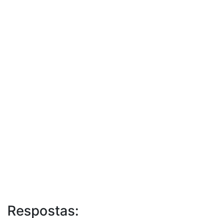
Respostas: