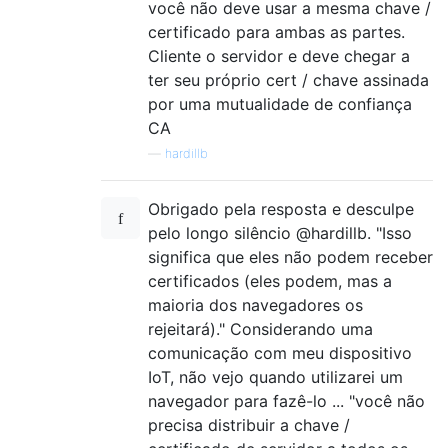
você não deve usar a mesma chave /
certificado para ambas as partes.
Cliente o servidor e deve chegar a
ter seu próprio cert / chave assinada
por uma mutualidade de confiança
CA
—
hardillb
Obrigado pela resposta e desculpe
pelo longo silêncio @hardillb. "Isso
significa que eles não podem receber
certificados (eles podem, mas a
maioria dos navegadores os
rejeitará)." Considerando uma
comunicação com meu dispositivo
IoT, não vejo quando utilizarei um
navegador para fazê-lo ... "você não
precisa distribuir a chave /