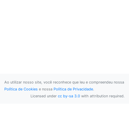
Ao utilizar nosso site, você reconhece que leu e compreendeu nossa
Política de Cookies
e nossa
Política de Privacidade
.
Licensed under
cc by-sa 3.0
with attribution required.