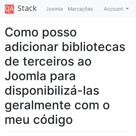
Joomla
Marcações
Account
Como posso
adicionar bibliotecas
de terceiros ao
Joomla para
disponibilizá-las
geralmente com o
meu código