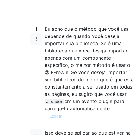
1
Eu acho que o método que você usa
depende de quando você deseja
importar sua biblioteca. Se é uma
biblioteca que você deseja importar
apenas com um componente
específico, o melhor método é usar o
@ FFrewin. Se você deseja importar
sua biblioteca de modo que é que está
constantemente a ser usado em todas
as páginas, eu sugiro que você usar
em um evento plugin para
JLoader
carregá-lo automaticamente
—
Lodder
Isso deve se aplicar ao que estiver na