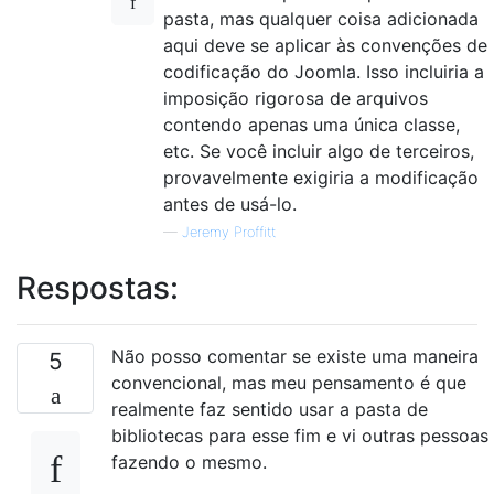
pasta, mas qualquer coisa adicionada
aqui deve se aplicar às convenções de
codificação do Joomla. Isso incluiria a
imposição rigorosa de arquivos
contendo apenas uma única classe,
etc. Se você incluir algo de terceiros,
provavelmente exigiria a modificação
antes de usá-lo.
—
Jeremy Proffitt
Respostas:
Não posso comentar se existe uma maneira
5
convencional, mas meu pensamento é que
realmente faz sentido usar a pasta de
bibliotecas para esse fim e vi outras pessoas
fazendo o mesmo.