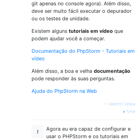
git apenas no console agora). Além disso,
deve ser muito fácil executar o depurador
ou os testes de unidade.
Existem alguns
tutoriais em vídeo
que
podem ajudar você a começar.
Documentação do PhpStorm - Tutoriais em
vídeo
Além disso, a boa e velha
documentação
pode responder às suas perguntas.
Ajuda do PhpStorm na Web
—
Valentin Despa
fonte
Agora eu era capaz de configurar e
usar o PHPStorm e os tutoriais em