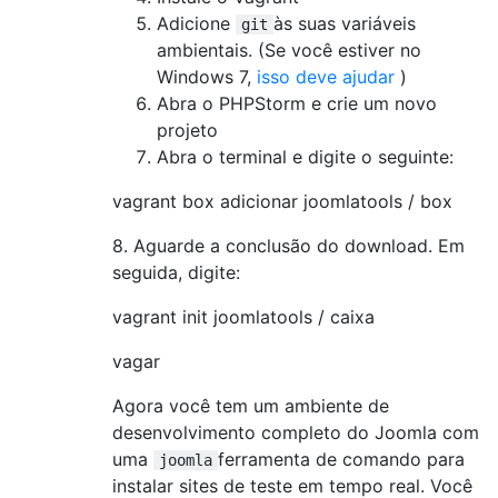
Adicione
às suas variáveis ​​
git
ambientais. (Se você estiver no
Windows 7,
isso deve ajudar
)
Abra o PHPStorm e crie um novo
projeto
Abra o terminal e digite o seguinte:
vagrant box adicionar joomlatools / box
8. Aguarde a conclusão do download. Em
seguida, digite:
vagrant init joomlatools / caixa
vagar
Agora você tem um ambiente de
desenvolvimento completo do Joomla com
uma
ferramenta de comando para
joomla
instalar sites de teste em tempo real. Você