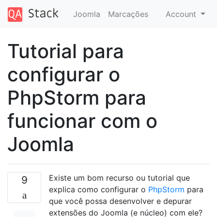
Joomla
Marcações
Account
Tutorial para
configurar o
PhpStorm para
funcionar com o
Joomla
Existe um bom recurso ou tutorial que
9
explica como configurar o
PhpStorm
para
que você possa desenvolver e depurar
extensões do Joomla (e núcleo) com ele?