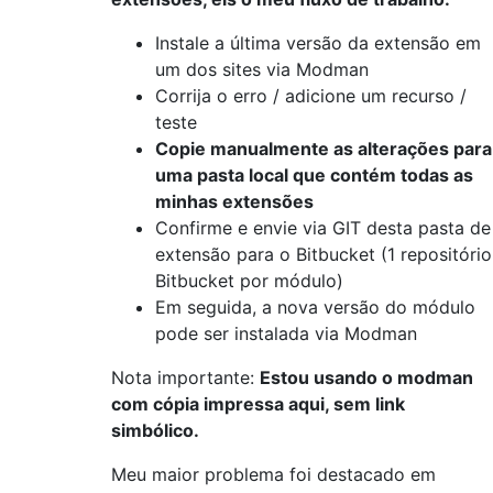
Instale a última versão da extensão em
um dos sites via Modman
Corrija o erro / adicione um recurso /
teste
Copie manualmente as alterações para
uma pasta local que contém todas as
minhas extensões
Confirme e envie via GIT desta pasta de
extensão para o Bitbucket (1 repositório
Bitbucket por módulo)
Em seguida, a nova versão do módulo
pode ser instalada via Modman
Nota importante:
Estou usando o modman
com cópia impressa aqui, sem link
simbólico.
Meu maior problema foi destacado em