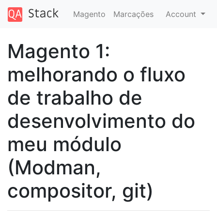
Magento
Marcações
Account
Magento 1:
melhorando o fluxo
de trabalho de
desenvolvimento do
meu módulo
(Modman,
compositor, git)