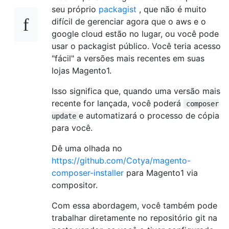
seu próprio
packagist
, que não é muito
difícil de gerenciar agora que o aws e o
google cloud estão no lugar, ou você pode
usar o packagist público. Você teria acesso
"fácil" a versões mais recentes em suas
lojas Magento1.
Isso significa que, quando uma versão mais
recente for lançada, você poderá
composer
e automatizará o processo de cópia
update
para você.
Dê uma olhada no
https://github.com/Cotya/magento-
composer-installer
para Magento1 via
compositor.
Com essa abordagem, você também pode
trabalhar diretamente no repositório git na