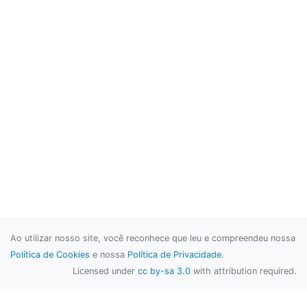
Ao utilizar nosso site, você reconhece que leu e compreendeu nossa
Política de Cookies
e nossa
Política de Privacidade
.
Licensed under
cc by-sa 3.0
with attribution required.