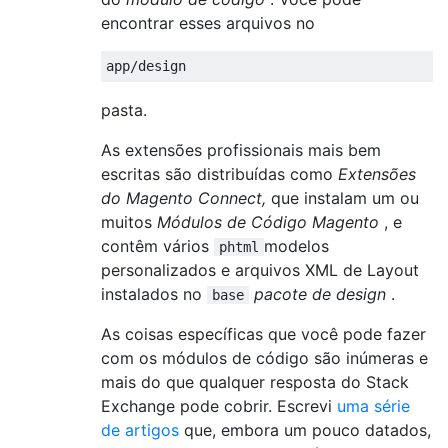
encontrar esses arquivos no
app
/
design
pasta.
As extensões profissionais mais bem
escritas são distribuídas como
Extensões
do Magento Connect,
que instalam um ou
muitos
Módulos de Código Magento
, e
contêm vários
modelos
phtml
personalizados e arquivos XML de Layout
instalados no
pacote de design
.
base
As coisas específicas que você pode fazer
com os módulos de código são inúmeras e
mais do que qualquer resposta do Stack
Exchange pode cobrir. Escrevi
uma série
de artigos
que, embora um pouco datados,