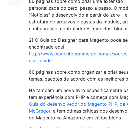
80 páginas sobre como criar uma extensão
personalizada do zero, passo a passo. O mód
"Notícias" é desenvolvido a partir do zero - 
estrutura de arquivos e pastas do módulo, ar
configuração, controladores, modelos, blocos
2) O Guia do Designer para Magento pode se
encontrado aqui
http://www.magentocommerce.com/resource
user-guide
60 páginas sobre como organizar e criar seu
temas, pacotes de acordo com as melhores pr
Há também um novo livro especificamente p
tem experiência com PHP e começa com Mag
Guia do desenvolvedor do Magento PHP, de A
McGregor,
e tem ótimas críticas dos desenvo
do Magento na Amazon e em vários blogs