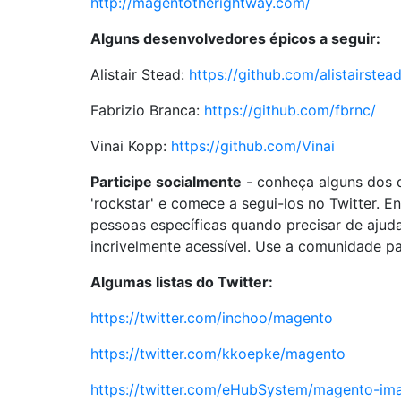
http://magentotherightway.com/
Alguns desenvolvedores épicos a seguir:
Alistair Stead:
https://github.com/alistairstea
Fabrizio Branca:
https://github.com/fbrnc/
Vinai Kopp:
https://github.com/Vinai
Participe socialmente
- conheça alguns dos 
'rockstar' e comece a segui-los no Twitter. 
pessoas específicas quando precisar de ajud
incrivelmente acessível. Use a comunidade p
Algumas listas do Twitter:
https://twitter.com/inchoo/magento
https://twitter.com/kkoepke/magento
https://twitter.com/eHubSystem/magento-im