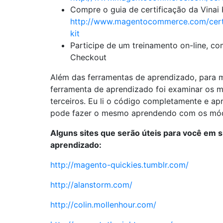
Compre o guia de certificação da Vinai
http://www.magentocommerce.com/certi
kit
Participe de um treinamento on-line, c
Checkout
Além das ferramentas de aprendizado, para 
ferramenta de aprendizado foi examinar os 
terceiros. Eu li o código completamente e ap
pode fazer o mesmo aprendendo com os módu
Alguns sites que serão úteis para você em 
aprendizado:
http://magento-quickies.tumblr.com/
http://alanstorm.com/
http://colin.mollenhour.com/