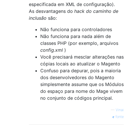
especificada em XML de configuração).
As desvantagens do
hack do caminho de
inclusão
são:
Não funciona para controladores
Não funciona para nada além de
classes PHP (por exemplo, arquivos
config.xml
)
Você precisará mesclar alterações nas
cópias locais ao atualizar o Magento
Confuso para depurar, pois a maioria
dos desenvolvedores do Magento
simplesmente assume que os Módulos
do espaço para nome do Mage vivem
no conjunto de códigos principal.
—
Vinai
fonte