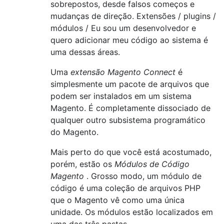
sobrepostos, desde falsos começos e
mudanças de direção. Extensões / plugins /
módulos / Eu sou um desenvolvedor e
quero adicionar meu código ao sistema é
uma dessas áreas.
Uma
extensão Magento Connect
é
simplesmente um pacote de arquivos que
podem ser instalados em um sistema
Magento. É completamente dissociado de
qualquer outro subsistema programático
do Magento.
Mais perto do que você está acostumado,
porém, estão os
Módulos de Código
Magento
. Grosso modo, um módulo de
código é uma coleção de arquivos PHP
que o Magento vê como uma única
unidade. Os módulos estão localizados em
uma das três pastas