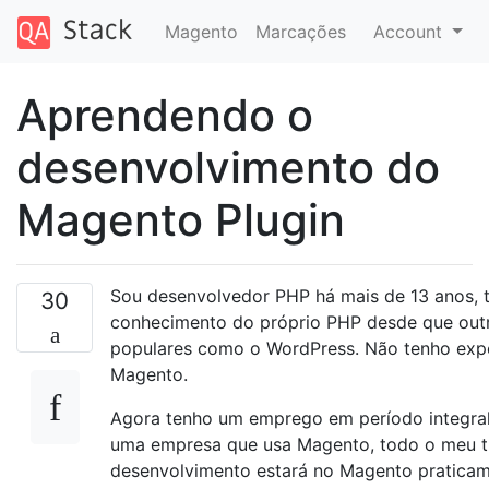
Magento
Marcações
Account
Aprendendo o
desenvolvimento do
Magento Plugin
Sou desenvolvedor PHP há mais de 13 anos, 
30
conhecimento do próprio PHP desde que outr
populares como o WordPress. Não tenho exp
Magento.
Agora tenho um emprego em período integral
uma empresa que usa Magento, todo o meu t
desenvolvimento estará no Magento praticam