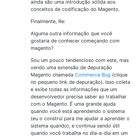
ainda são uma introdução sólida aos
conceitos de codificação do Magento.
Finalmente, Re:
Alguma outra informação que você
gostaria de conhecer começando com
magento?
Sou um pouco tendencioso com este, mas
vendo uma extensão de depuração
Magento chamada
Commerce Bug
(clique
no pequeno link de depuração). Isso coleta
e exibe todas as informações que um
desenvolvedor precisa saber ao trabalhar
com o Magento. É uma grande ajuda
quando você está aprendendo o sistema
(eu o construí para me ajudar a aprender o
sistema quando), e continua sendo útil
quando você trabalha no dia-a-dia em um