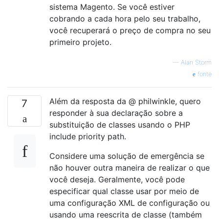
sistema Magento. Se você estiver
cobrando a cada hora pelo seu trabalho,
você recuperará o preço de compra no seu
primeiro projeto.
—
Alan Storm
fonte
Além da resposta da @ philwinkle, quero
7
responder à sua declaração sobre a
substituição de classes usando o PHP
include priority path.
Considere uma solução de emergência se
não houver outra maneira de realizar o que
você deseja. Geralmente, você pode
especificar qual classe usar por meio de
uma configuração XML de configuração ou
usando uma reescrita de classe (também