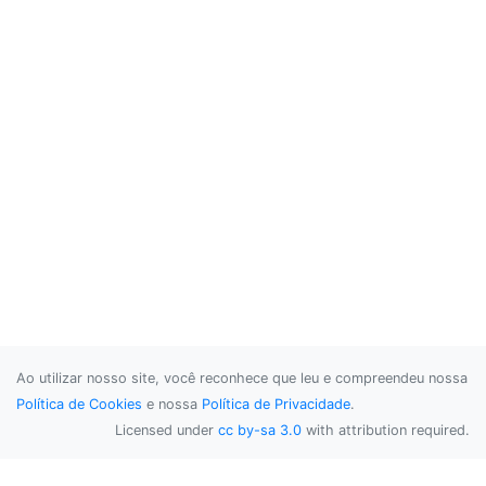
Ao utilizar nosso site, você reconhece que leu e compreendeu nossa
Política de Cookies
e nossa
Política de Privacidade
.
Licensed under
cc by-sa 3.0
with attribution required.