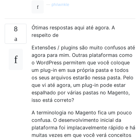
—
philwinkle
Ótimas respostas aqui até agora. A
8
respeito de
Extensões / plugins são muito confusos até
agora para mim. Outras plataformas como
o WordPress permitem que você coloque
um plug-in em sua própria pasta e todos
os seus arquivos estarão nessa pasta. Pelo
que vi até agora, um plug-in pode estar
espalhado por várias pastas no Magento,
isso está correto?
A terminologia no Magento fica um pouco
confusa. O desenvolvimento inicial da
plataforma foi implacavelmente rápido e há
muitas vezes em que você verá conceitos