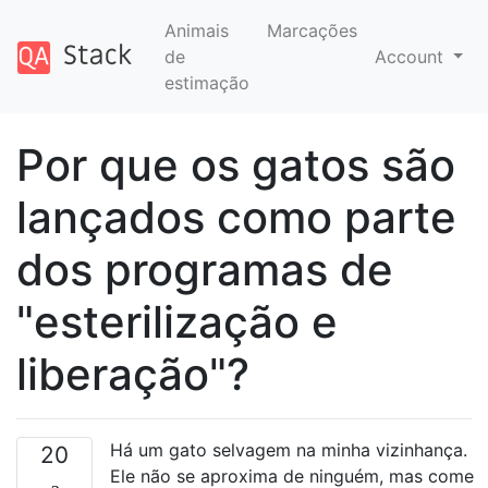
Animais
Marcações
de
Account
estimação
Por que os gatos são
lançados como parte
dos programas de
"esterilização e
liberação"?
Há um gato selvagem na minha vizinhança.
20
Ele não se aproxima de ninguém, mas come