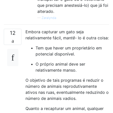
que precisam anestesiá-lo) que já foi
alterado.
—
Zaralynda
Embora capturar um gato seja
12
relativamente fácil,
mantê-
lo é outra coisa:
Tem que haver um proprietário em
potencial disponível.
O próprio animal deve ser
relativamente manso.
O objetivo de tais programas é reduzir o
número de animais reprodutivamente
ativos nas ruas, eventualmente reduzindo o
número de animais vadios.
Quanto a recapturar um animal, qualquer