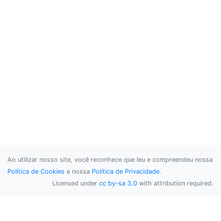
Ao utilizar nosso site, você reconhece que leu e compreendeu nossa
Política de Cookies
e nossa
Política de Privacidade
.
Licensed under
cc by-sa 3.0
with attribution required.