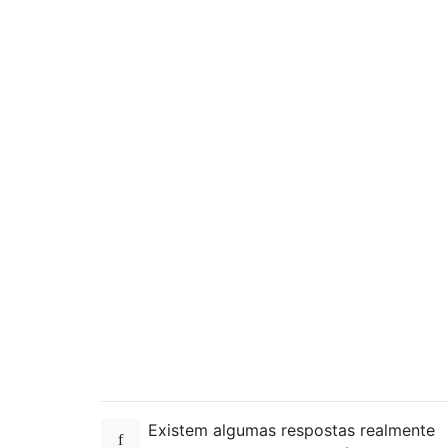
Existem algumas respostas realmente