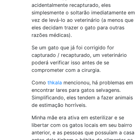
acidentalmente recapturado, eles
simplesmente o soltarão imediatamente em
vez de levá-lo ao veterinário (a menos que
eles decidam trazer o gato para outras
razões médicas).
Se um gato que já foi corrigido for
capturado / recapturado, um veterinário
poderá verificar isso antes de se
comprometer com a cirurgia.
Como
thkala
mencionou, há problemas em
encontrar lares para gatos selvagens.
Simplificando, eles tendem a fazer animais
de estimação horríveis.
Minha mãe era ativa em esterilizar e se
libertar com os gatos locais em seu bairro
anterior, e as pessoas que possuíam a casa