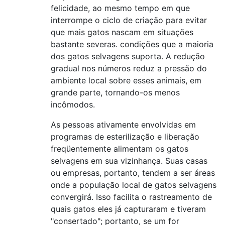
felicidade, ao mesmo tempo em que
interrompe o ciclo de criação para evitar
que mais gatos nascam em situações
bastante severas. condições que a maioria
dos gatos selvagens suporta. A redução
gradual nos números reduz a pressão do
ambiente local sobre esses animais, em
grande parte, tornando-os menos
incômodos.
As pessoas ativamente envolvidas em
programas de esterilização e liberação
freqüentemente alimentam os gatos
selvagens em sua vizinhança. Suas casas
ou empresas, portanto, tendem a ser áreas
onde a população local de gatos selvagens
convergirá. Isso facilita o rastreamento de
quais gatos eles já capturaram e tiveram
"consertado"; portanto, se um for