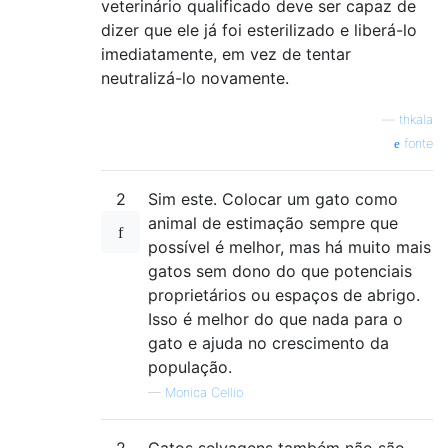
veterinário qualificado deve ser capaz de
dizer que ele já foi esterilizado e liberá-lo
imediatamente, em vez de tentar
neutralizá-lo novamente.
—
thkala
fonte
2
Sim este. Colocar um gato como
animal de estimação sempre que
possível é melhor, mas há muito mais
gatos sem dono do que potenciais
proprietários ou espaços de abrigo.
Isso é melhor do que nada para o
gato e ajuda no crescimento da
população.
—
Monica Cellio