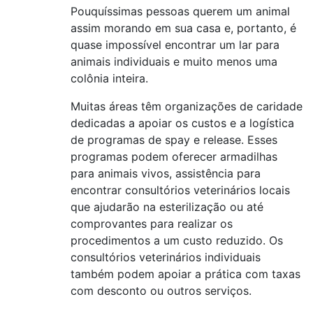
Pouquíssimas pessoas querem um animal
assim morando em sua casa e, portanto, é
quase impossível encontrar um lar para
animais individuais e muito menos uma
colônia inteira.
Muitas áreas têm organizações de caridade
dedicadas a apoiar os custos e a logística
de programas de spay e release. Esses
programas podem oferecer armadilhas
para animais vivos, assistência para
encontrar consultórios veterinários locais
que ajudarão na esterilização ou até
comprovantes para realizar os
procedimentos a um custo reduzido. Os
consultórios veterinários individuais
também podem apoiar a prática com taxas
com desconto ou outros serviços.