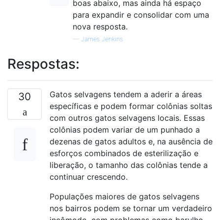
boas abaixo, mas ainda há espaço
para expandir e consolidar com uma
nova resposta.
—
James Jenkins
Respostas:
Gatos selvagens tendem a aderir a áreas
30
específicas e podem formar colônias soltas
com outros gatos selvagens locais. Essas
colônias podem variar de um punhado a
dezenas de gatos adultos e, na ausência de
esforços combinados de esterilização e
liberação, o tamanho das colônias tende a
continuar crescendo.
Populações maiores de gatos selvagens
nos bairros podem se tornar um verdadeiro