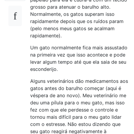
grosso para atenuar o barulho alto.
Normalmente, os gatos superam isso
rapidamente depois que os ruídos param
(pelo menos meus gatos se acalmam
rapidamente).
Um gato normalmente fica mais assustado
na primeira vez que isso acontece e pode
levar algum tempo até que ela saia de seu
esconderijo.
Alguns veterinários dão medicamentos aos
gatos antes do barulho começar (aqui é
véspera de ano novo). Meu veterinário me
deu uma pílula para o meu gato, mas isso
fez com que ele perdesse o controle e
tornou mais difícil para o meu gato lidar
com o estresse. Não estou dizendo que
seu gato reagirá negativamente à