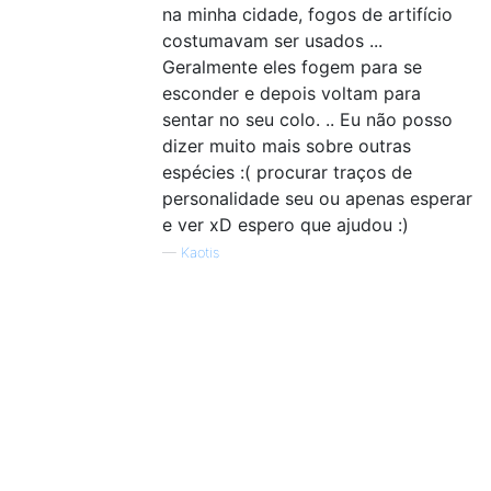
na minha cidade, fogos de artifício
costumavam ser usados ​​...
Geralmente eles fogem para se
esconder e depois voltam para
sentar no seu colo. .. Eu não posso
dizer muito mais sobre outras
espécies :( procurar traços de
personalidade seu ou apenas esperar
e ver xD espero que ajudou :)
—
Kaotis