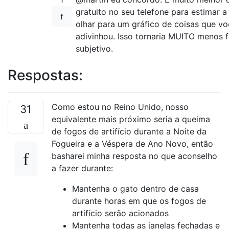
gratuito no seu telefone para estimar 
olhar para um gráfico de coisas que vo
adivinhou. Isso tornaria MUITO menos f
subjetivo.
Respostas:
Como estou no Reino Unido, nosso
31
equivalente mais próximo seria a queima
de fogos de artifício durante a Noite da
Fogueira e a Véspera de Ano Novo, então
basharei minha resposta no que aconselho
a fazer durante:
Mantenha o gato dentro de casa
durante horas em que os fogos de
artifício serão acionados
Mantenha todas as janelas fechadas e