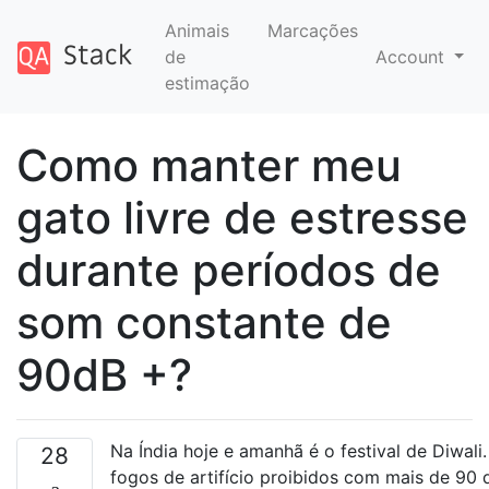
Animais
Marcações
de
Account
estimação
Como manter meu
gato livre de estresse
durante períodos de
som constante de
90dB +?
Na Índia hoje e amanhã é o festival de Diwali. 
28
fogos de artifício proibidos com mais de 90