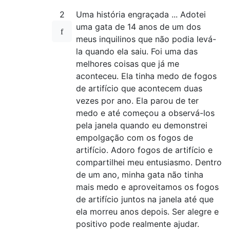
2
Uma história engraçada ... Adotei
uma gata de 14 anos de um dos
meus inquilinos que não podia levá-
la quando ela saiu. Foi uma das
melhores coisas que já me
aconteceu. Ela tinha medo de fogos
de artifício que acontecem duas
vezes por ano. Ela parou de ter
medo e até começou a observá-los
pela janela quando eu demonstrei
empolgação com os fogos de
artifício. Adoro fogos de artifício e
compartilhei meu entusiasmo. Dentro
de um ano, minha gata não tinha
mais medo e aproveitamos os fogos
de artifício juntos na janela até que
ela morreu anos depois. Ser alegre e
positivo pode realmente ajudar.