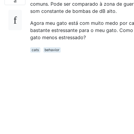
comuns. Pode ser comparado à zona de guerr
som constante de bombas de dB alto.
Agora meu gato está com muito medo por ca
bastante estressante para o meu gato. Como
gato menos estressado?
cats
behavior