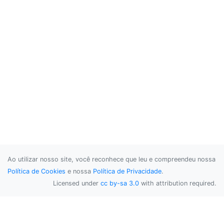
Ao utilizar nosso site, você reconhece que leu e compreendeu nossa
Política de Cookies
e nossa
Política de Privacidade
.
Licensed under
cc by-sa 3.0
with attribution required.