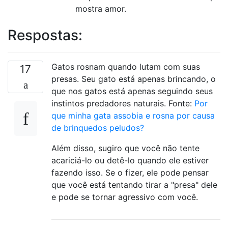
mostra amor.
Respostas:
Gatos rosnam quando lutam com suas
17
presas. Seu gato está apenas brincando, o
que nos gatos está apenas seguindo seus
instintos predadores naturais. Fonte:
Por
que minha gata assobia e rosna por causa
de brinquedos peludos?
Além disso, sugiro que você não tente
acariciá-lo ou detê-lo quando ele estiver
fazendo isso. Se o fizer, ele pode pensar
que você está tentando tirar a "presa" dele
e pode se tornar agressivo com você.