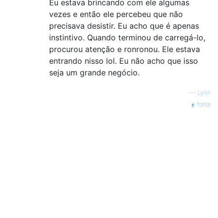
Eu estava brincando com ele algumas
vezes e então ele percebeu que não
precisava desistir. Eu acho que é apenas
instintivo. Quando terminou de carregá-lo,
procurou atenção e ronronou. Ele estava
entrando nisso lol. Eu não acho que isso
seja um grande negócio.
—
Lynn
fonte