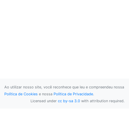
Ao utilizar nosso site, você reconhece que leu e compreendeu nossa
Política de Cookies
e nossa
Política de Privacidade
.
Licensed under
cc by-sa 3.0
with attribution required.