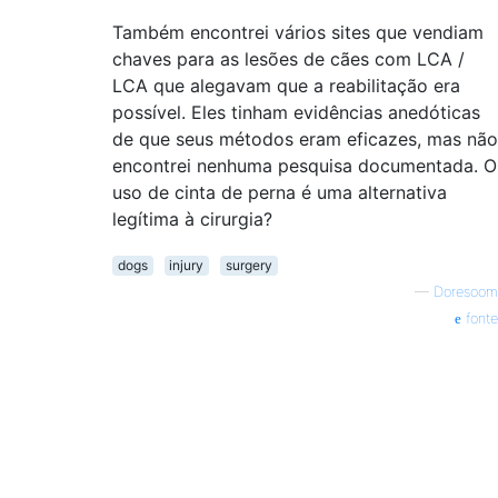
Também encontrei vários sites que vendiam
chaves para as lesões de cães com LCA /
LCA que alegavam que a reabilitação era
possível. Eles tinham evidências anedóticas
de que seus métodos eram eficazes, mas não
encontrei nenhuma pesquisa documentada. O
uso de cinta de perna é uma alternativa
legítima à cirurgia?
dogs
injury
surgery
—
Doresoom
fonte