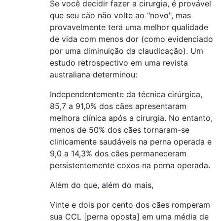
Se você decidir fazer a cirurgia, é provável
que seu cão não volte ao "novo", mas
provavelmente terá uma melhor qualidade
de vida com menos dor (como evidenciado
por uma diminuição da claudicação). Um
estudo retrospectivo em uma revista
australiana determinou:
Independentemente da técnica cirúrgica,
85,7 a 91,0% dos cães apresentaram
melhora clínica após a cirurgia. No entanto,
menos de 50% dos cães tornaram-se
clinicamente saudáveis ​​na perna operada e
9,0 a 14,3% dos cães permaneceram
persistentemente coxos na perna operada.
Além do que, além do mais,
Vinte e dois por cento dos cães romperam
sua CCL [perna oposta] em uma média de