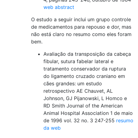
web abstract
O estudo a seguir inclui um grupo controle
de medicamentos para repouso e dor, mas
não está claro no resumo como eles foram
bem.
Avaliação da transposição da cabeça
fibular, sutura fabelar lateral e
tratamento conservador da ruptura
do ligamento cruzado craniano em
cães grandes: um estudo
retrospectivo AE Chauvet, AL
Johnson, GJ Pijanowski, L Homco e
RD Smith Journal of the American
Animal Hospital Association 1 de maio
de 1996 vol. 32 no. 3 247-255
resumo
da web