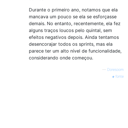
Durante o primeiro ano, notamos que ela
mancava um pouco se ela se esforçasse
demais. No entanto, recentemente, ela fez
alguns traços loucos pelo quintal, sem
efeitos negativos depois. Ainda tentamos
desencorajar todos os sprints, mas ela
parece ter um alto nível de funcionalidade,
considerando onde começou.
—
Doresoom
fonte