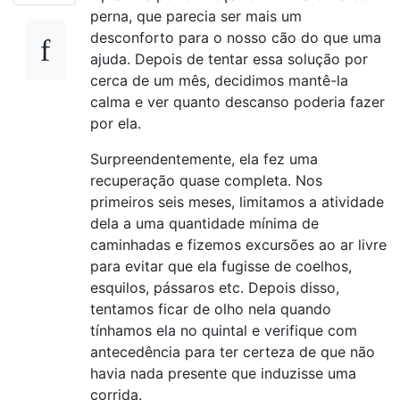
perna, que parecia ser mais um
desconforto para o nosso cão do que uma
ajuda. Depois de tentar essa solução por
cerca de um mês, decidimos mantê-la
calma e ver quanto descanso poderia fazer
por ela.
Surpreendentemente, ela fez uma
recuperação quase completa. Nos
primeiros seis meses, limitamos a atividade
dela a uma quantidade mínima de
caminhadas e fizemos excursões ao ar livre
para evitar que ela fugisse de coelhos,
esquilos, pássaros etc. Depois disso,
tentamos ficar de olho nela quando
tínhamos ela no quintal e verifique com
antecedência para ter certeza de que não
havia nada presente que induzisse uma
corrida.