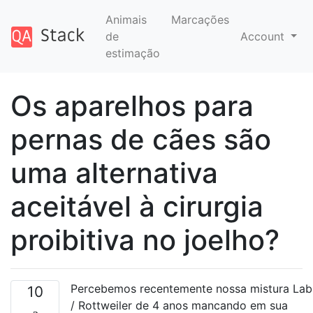
Animais
Marcações
de
Account
estimação
Os aparelhos para
pernas de cães são
uma alternativa
aceitável à cirurgia
proibitiva no joelho?
Percebemos recentemente nossa mistura Lab
10
/ Rottweiler de 4 anos mancando em sua