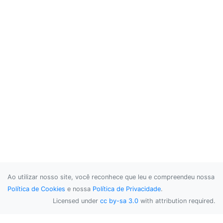
Ao utilizar nosso site, você reconhece que leu e compreendeu nossa
Política de Cookies
e nossa
Política de Privacidade
.
Licensed under
cc by-sa 3.0
with attribution required.