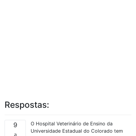
Respostas:
O Hospital Veterinário de Ensino da
9
Universidade Estadual do Colorado tem