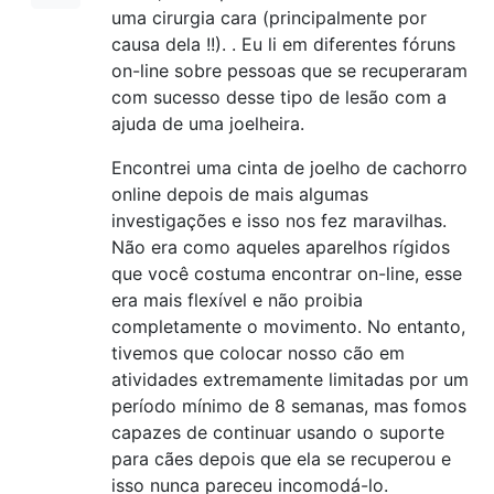
uma cirurgia cara (principalmente por
causa dela !!). . Eu li em diferentes fóruns
on-line sobre pessoas que se recuperaram
com sucesso desse tipo de lesão com a
ajuda de uma joelheira.
Encontrei uma cinta de joelho de cachorro
online depois de mais algumas
investigações e isso nos fez maravilhas.
Não era como aqueles aparelhos rígidos
que você costuma encontrar on-line, esse
era mais flexível e não proibia
completamente o movimento. No entanto,
tivemos que colocar nosso cão em
atividades extremamente limitadas por um
período mínimo de 8 semanas, mas fomos
capazes de continuar usando o suporte
para cães depois que ela se recuperou e
isso nunca pareceu incomodá-lo.