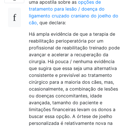
uma apostila sobre as
opções de
tratamento para lesão / doença do
ligamento cruzado craniano do joelho do
cão,
que declara:
Há ampla evidência de que a terapia de
reabilitação perioperatória por um
profissional de reabilitação treinado pode
avançar e acelerar a recuperação da
cirurgia. Há pouca / nenhuma evidência
que sugira que essa seja uma alternativa
consistente e previsível ao tratamento
cirúrgico para a maioria dos cães, mas,
ocasionalmente, a combinação de lesões
ou doenças concomitantes, idade
avançada, tamanho do paciente e
limitações financeiras levam os donos a
buscar essa opção. A órtese de joelho
personalizada é relativamente nova na