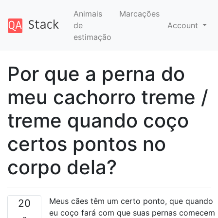
Animais
Marcações
de
Account
estimação
Por que a perna do
meu cachorro treme /
treme quando coço
certos pontos no
corpo dela?
Meus cães têm um certo ponto, que quando
20
eu coço fará com que suas pernas comecem