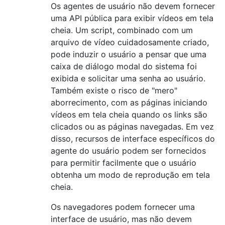
Os agentes de usuário não devem fornecer
uma API pública para exibir vídeos em tela
cheia. Um script, combinado com um
arquivo de vídeo cuidadosamente criado,
pode induzir o usuário a pensar que uma
caixa de diálogo modal do sistema foi
exibida e solicitar uma senha ao usuário.
Também existe o risco de "mero"
aborrecimento, com as páginas iniciando
vídeos em tela cheia quando os links são
clicados ou as páginas navegadas. Em vez
disso, recursos de interface específicos do
agente do usuário podem ser fornecidos
para permitir facilmente que o usuário
obtenha um modo de reprodução em tela
cheia.
Os navegadores podem fornecer uma
interface de usuário, mas não devem