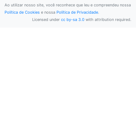
Ao utilizar nosso site, você reconhece que leu e compreendeu nossa
Política de Cookies
e nossa
Política de Privacidade
.
Licensed under
cc by-sa 3.0
with attribution required.