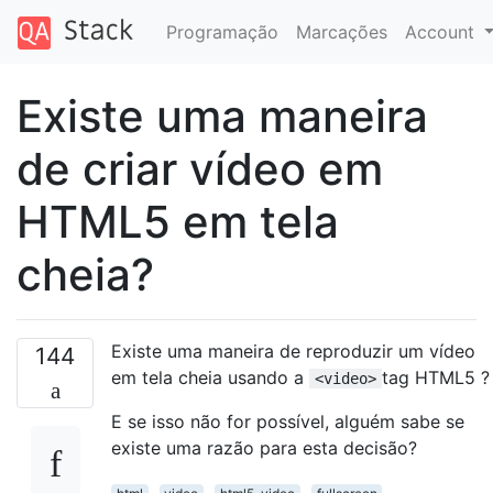
Programação
Marcações
Account
Existe uma maneira
de criar vídeo em
HTML5 em tela
cheia?
Existe uma maneira de reproduzir um vídeo
144
em tela cheia usando a
tag HTML5 ?
<video>
E se isso não for possível, alguém sabe se
existe uma razão para esta decisão?