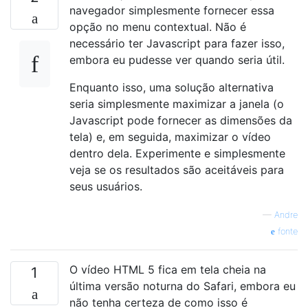
navegador simplesmente fornecer essa
opção no menu contextual. Não é
necessário ter Javascript para fazer isso,
embora eu pudesse ver quando seria útil.
Enquanto isso, uma solução alternativa
seria simplesmente maximizar a janela (o
Javascript pode fornecer as dimensões da
tela) e, em seguida, maximizar o vídeo
dentro dela. Experimente e simplesmente
veja se os resultados são aceitáveis ​​para
seus usuários.
—
Andre
fonte
O vídeo HTML 5 fica em tela cheia na
1
última versão noturna do Safari, embora eu
não tenha certeza de como isso é