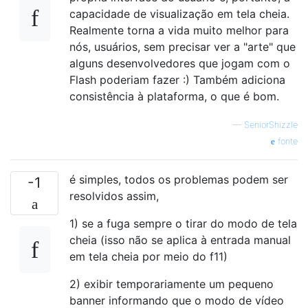
capacidade de visualização em tela cheia.
Realmente torna a vida muito melhor para
nós, usuários, sem precisar ver a "arte" que
alguns desenvolvedores que jogam com o
Flash poderiam fazer :) Também adiciona
consistência à plataforma, o que é bom.
—
SeniorShizzle
fonte
é simples, todos os problemas podem ser
-1
resolvidos assim,
1) se a fuga sempre o tirar do modo de tela
cheia (isso não se aplica à entrada manual
em tela cheia por meio do f11)
2) exibir temporariamente um pequeno
banner informando que o modo de vídeo