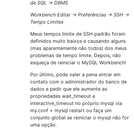
de SQL → DBMS
Workbench Editar → Preferências → SSH →
Tempo Limites
Meus tempos limite de SSH padrão foram
definidos muito baixos e causando alguns
(mas aparentemente não todos) dos meus
problemas de tempo limite. Depois, não
esqueça de reiniciar o MySQL Workbench!
Por último, pode valer a pena entrar em
contato com o administrador do banco de
dados e pedir que ele aumente as
propriedades wait_timeout e
interactive_timeout no próprio mysql via
my.conf + mysql restart ou faça um
conjunto global se reiniciar o mysql não for
uma opção.