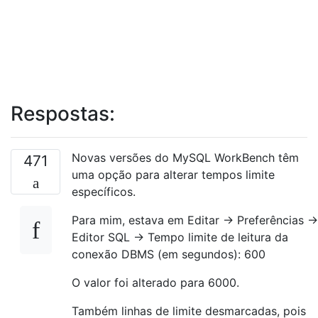
Respostas:
Novas versões do MySQL WorkBench têm
471
uma opção para alterar tempos limite
específicos.
Para mim, estava em Editar → Preferências →
Editor SQL → Tempo limite de leitura da
conexão DBMS (em segundos): 600
O valor foi alterado para 6000.
Também linhas de limite desmarcadas, pois