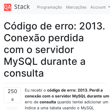
Programação
Marcações
Account
Código de erro: 2013.
Conexão perdida
com o servidor
MySQL durante a
consulta
Eu recebi o
código de erro: 2013. Perdi a
250
conexão com o servidor MySQL durante um
erro de
consulta
quando tentei adicionar um
índice a uma tabela usando o MySQL