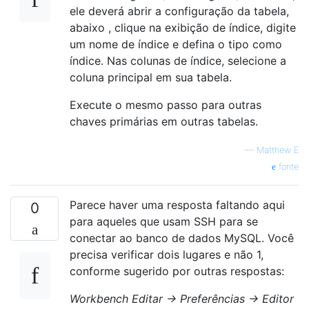
ele deverá abrir a configuração da tabela,
abaixo , clique na exibição de índice, digite
um nome de índice e defina o tipo como
índice. Nas colunas de índice, selecione a
coluna principal em sua tabela.
Execute o mesmo passo para outras
chaves primárias em outras tabelas.
—
Matthew E
fonte
Parece haver uma resposta faltando aqui
0
para aqueles que usam SSH para se
conectar ao banco de dados MySQL. Você
precisa verificar dois lugares e não 1,
conforme sugerido por outras respostas:
Workbench Editar → Preferências → Editor