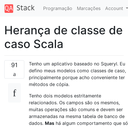
Programação
Marcações
Account
Herança de classe de
caso Scala
Tenho um aplicativo baseado no Squeryl. Eu
91
defino meus modelos como classes de caso,
principalmente porque acho conveniente ter
métodos de cópia.
Tenho dois modelos estritamente
relacionados. Os campos são os mesmos,
muitas operações são comuns e devem ser
armazenadas na mesma tabela de banco de
dados.
Mas
há algum comportamento que só