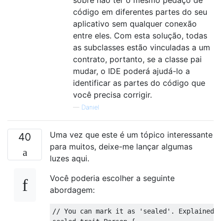
código em diferentes partes do seu
aplicativo sem qualquer conexão
entre eles. Com esta solução, todas
as subclasses estão vinculadas a um
contrato, portanto, se a classe pai
mudar, o IDE poderá ajudá-lo a
identificar as partes do código que
você precisa corrigir.
—
Daniel
Uma vez que este é um tópico interessante
40
para muitos, deixe-me lançar algumas
luzes aqui.
Você poderia escolher a seguinte
abordagem:
// You can mark it as 'sealed'. Explained 