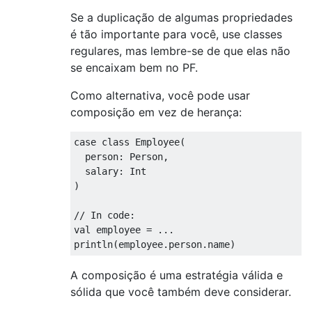
Se a duplicação de algumas propriedades
é tão importante para você, use classes
regulares, mas lembre-se de que elas não
se encaixam bem no PF.
Como alternativa, você pode usar
composição em vez de herança:
case
class
Employee
(
  person: 
Person
,

  salary: 
Int
)
// In code:
val
 employee = ...

A composição é uma estratégia válida e
sólida que você também deve considerar.