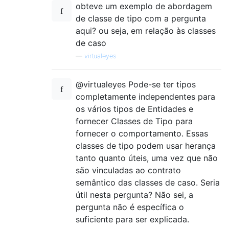
obteve um exemplo de abordagem
de classe de tipo com a pergunta
aqui? ou seja, em relação às classes
de caso
—
virtualeyes
@virtualeyes Pode-se ter tipos
completamente independentes para
os vários tipos de Entidades e
fornecer Classes de Tipo para
fornecer o comportamento. Essas
classes de tipo podem usar herança
tanto quanto úteis, uma vez que não
são vinculadas ao contrato
semântico das classes de caso. Seria
útil nesta pergunta? Não sei, a
pergunta não é específica o
suficiente para ser explicada.