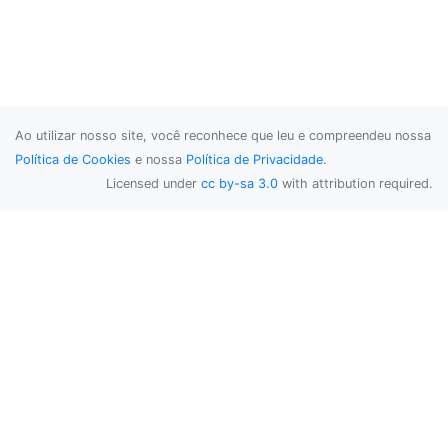
Ao utilizar nosso site, você reconhece que leu e compreendeu nossa
Política de Cookies
e nossa
Política de Privacidade
.
Licensed under
cc by-sa 3.0
with attribution required.