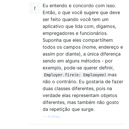
Eu entendo e concordo com isso.
Então, o que você sugere que deve
ser feito quando você tem um
aplicativo que lida com, digamos,
empregadores e funcionários.
Suponha que eles compartilhem
todos os campos (nome, endereço e
assim por diante), a única diferença
sendo em alguns métodos - por
exemplo, pode-se querer definir,
mas
Employer.fire(e: Emplooyee)
não o contrário. Eu gostaria de fazer
duas classes diferentes, pois na
verdade elas representam objetos
diferentes, mas também não gosto
da repetição que surge.
—
Andrea,