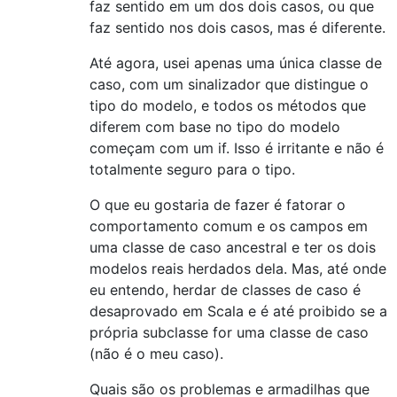
faz sentido em um dos dois casos, ou que
faz sentido nos dois casos, mas é diferente.
Até agora, usei apenas uma única classe de
caso, com um sinalizador que distingue o
tipo do modelo, e todos os métodos que
diferem com base no tipo do modelo
começam com um if. Isso é irritante e não é
totalmente seguro para o tipo.
O que eu gostaria de fazer é fatorar o
comportamento comum e os campos em
uma classe de caso ancestral e ter os dois
modelos reais herdados dela. Mas, até onde
eu entendo, herdar de classes de caso é
desaprovado em Scala e é até proibido se a
própria subclasse for uma classe de caso
(não é o meu caso).
Quais são os problemas e armadilhas que