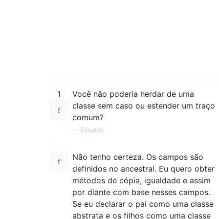
1
Você não poderia herdar de uma
classe sem caso ou estender um traço
comum?
—
Eduardo
Não tenho certeza. Os campos são
definidos no ancestral. Eu quero obter
métodos de cópia, igualdade e assim
por diante com base nesses campos.
Se eu declarar o pai como uma classe
abstrata e os filhos como uma classe