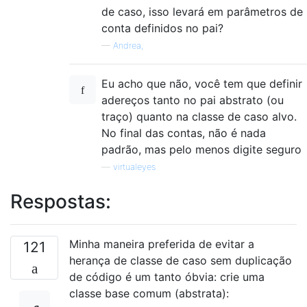
de caso, isso levará em parâmetros de
conta definidos no pai?
—
Andrea,
Eu acho que não, você tem que definir
adereços tanto no pai abstrato (ou
traço) quanto na classe de caso alvo.
No final das contas, não é nada
padrão, mas pelo menos digite seguro
—
virtualeyes
Respostas:
Minha maneira preferida de evitar a
121
herança de classe de caso sem duplicação
de código é um tanto óbvia: crie uma
classe base comum (abstrata):