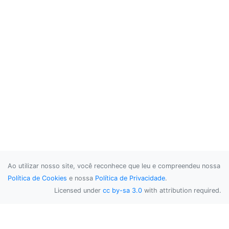
Ao utilizar nosso site, você reconhece que leu e compreendeu nossa
Política de Cookies
e nossa
Política de Privacidade
.
Licensed under
cc by-sa 3.0
with attribution required.