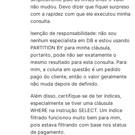
não mudou. Devo dizer que fiquei surpreso
com a rapidez com que ele executou minha
consulta.
Isenção de responsabilidade: não sou
nenhum especialista em DB e estou usando
PARTITION BY para minha cláusula,
portanto, pode não ser exatamente o
mesmo resultado para esta consulta. Para
mim, a coluna em questão é um pedido
pago do cliente, então o valor geralmente
não muda depois de definido.
Além disso, certifique-se de ter índices,
especialmente se tiver uma cláusula
WHERE na instrução SELECT. Um índice
filtrado funcionou muito bem para mim,
pois estava filtrando com base nos status
de pagamento.