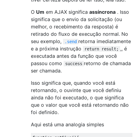
O
Um
em AJAX significa
assíncrona
. Isso
significa que o envio da solicitação (ou
melhor, o recebimento da resposta) é
retirado do fluxo de execução normal. No
seu exemplo,
retorna imediatamente
.send
e a próxima instrução
,, é
return result;
executada antes da função que você
passou como
retorno de chamada
success
ser chamada.
Isso significa que, quando você está
retornando, o ouvinte que você definiu
ainda não foi executado, o que significa
que o valor que você está retornando não
foi definido.
Aqui está uma analogia simples