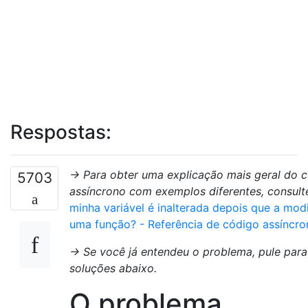
Respostas:
→ Para obter uma explicação mais geral do
5703
assíncrono com exemplos diferentes, consul
minha variável é inalterada depois que a mod
uma função? - Referência de código assíncro
→ Se você já entendeu o problema, pule para
soluções abaixo.
O problema