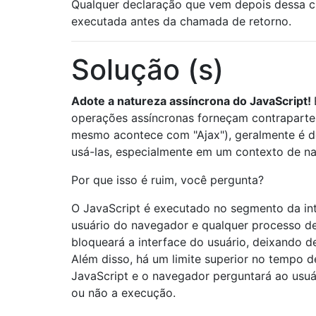
Qualquer declaração que vem depois dessa 
executada antes da chamada de retorno.
Solução (s)
Adote a natureza assíncrona do JavaScript!
operações assíncronas forneçam contraparte
mesmo acontece com "Ajax"), geralmente é 
usá-las, especialmente em um contexto de n
Por que isso é ruim, você pergunta?
O JavaScript é executado no segmento da in
usuário do navegador e qualquer processo d
bloqueará a interface do usuário, deixando d
Além disso, há um limite superior no tempo 
JavaScript e o navegador perguntará ao usuá
ou não a execução.