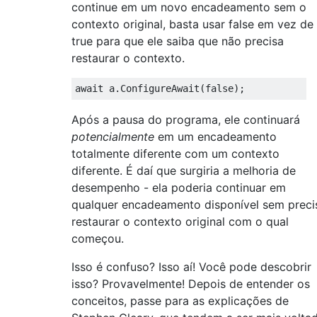
continue em um novo encadeamento sem o
contexto original, basta usar false em vez de
true para que ele saiba que não precisa
restaurar o contexto.
await
 a
.
ConfigureAwait
(
false
);
Após a pausa do programa, ele continuará
potencialmente
em um encadeamento
totalmente diferente com um contexto
diferente. É daí que surgiria a melhoria de
desempenho - ela poderia continuar em
qualquer encadeamento disponível sem preci
restaurar o contexto original com o qual
começou.
Isso é confuso? Isso aí! Você pode descobrir
isso? Provavelmente! Depois de entender os
conceitos, passe para as explicações de