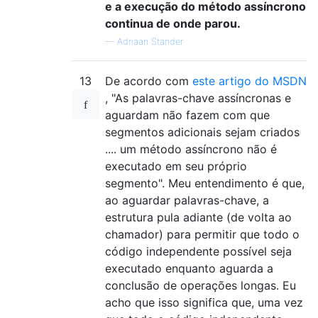
e a execução do método assíncrono
continua de onde parou.
—
Adriaan Stander
13
De acordo com
este artigo do MSDN
, "As palavras-chave assíncronas e
aguardam não fazem com que
segmentos adicionais sejam criados
.... um método assíncrono não é
executado em seu próprio
segmento". Meu entendimento é que,
ao aguardar palavras-chave, a
estrutura pula adiante (de volta ao
chamador) para permitir que todo o
código independente possível seja
executado enquanto aguarda a
conclusão de operações longas. Eu
acho que isso significa que, uma vez