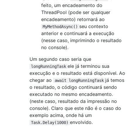
feito, um encadeamento do
ThreadPool (pode ser qualquer
encadeamento) retornará ao
seu contexto
MyMethodAsync()
anterior e continuará a execução
(nesse caso, imprimindo o resultado
no console).
Um segundo caso seria que
ele já terminou sua
longRunningTask
execução e o resultado está disponível. Ao
chegar ao
já temos
await longRunningTask
o resultado, o código continuará sendo
executado no mesmo encadeamento.
(neste caso, resultado da impressão no
console). Claro que este não é o caso do
exemplo acima, onde há um
envolvido.
Task.Delay(1000)