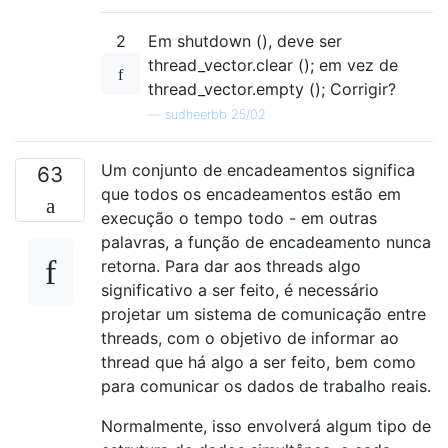
2
Em shutdown (), deve ser
thread_vector.clear (); em vez de
thread_vector.empty (); Corrigir?
—
sudheerbb 25/02
Um conjunto de encadeamentos significa
63
que todos os encadeamentos estão em
execução o tempo todo - em outras
palavras, a função de encadeamento nunca
retorna. Para dar aos threads algo
significativo a ser feito, é necessário
projetar um sistema de comunicação entre
threads, com o objetivo de informar ao
thread que há algo a ser feito, bem como
para comunicar os dados de trabalho reais.
Normalmente, isso envolverá algum tipo de