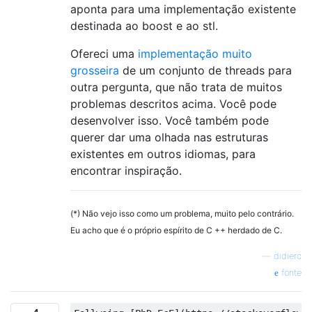
aponta para uma implementação existente
destinada ao boost e ao stl.
Ofereci uma
implementação muito
grosseira
de um conjunto de threads para
outra pergunta, que não trata de muitos
problemas descritos acima. Você pode
desenvolver isso. Você também pode
querer dar uma olhada nas estruturas
existentes em outros idiomas, para
encontrar inspiração.
(*) Não vejo isso como um problema, muito pelo contrário.
Eu acho que é o próprio espírito de C ++ herdado de C.
—
didierc
fonte