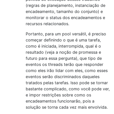
(regras de planejamento, instanciação de
encadeamento, tamanho do conjunto) e
monitorar o status dos encadeamentos e
recursos relacionados.
Portanto, para um pool versátil, é preciso
começar definindo o que é uma tarefa,
como é iniciada, interrompida, qual é o
resultado (veja a noção de promessa e
futuro para essa pergunta), que tipo de
eventos os threads terão que responder
como eles irão lidar com eles, como esses
eventos serão discriminados daqueles
tratados pelas tarefas. Isso pode se tornar
bastante complicado, como você pode ver,
e impor restrições sobre como os
encadeamentos funcionarão, pois a
solução se torna cada vez mais envolvida.