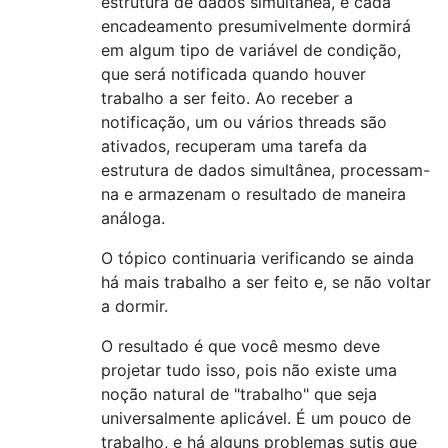
estrutura de dados simultânea, e cada
encadeamento presumivelmente dormirá
em algum tipo de variável de condição,
que será notificada quando houver
trabalho a ser feito. Ao receber a
notificação, um ou vários threads são
ativados, recuperam uma tarefa da
estrutura de dados simultânea, processam-
na e armazenam o resultado de maneira
análoga.
O tópico continuaria verificando se ainda
há mais trabalho a ser feito e, se não voltar
a dormir.
O resultado é que você mesmo deve
projetar tudo isso, pois não existe uma
noção natural de "trabalho" que seja
universalmente aplicável. É um pouco de
trabalho, e há alguns problemas sutis que