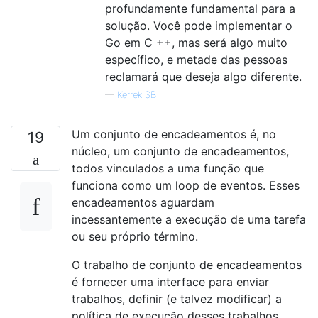
profundamente fundamental para a
solução. Você pode implementar o
Go em C ++, mas será algo muito
específico, e metade das pessoas
reclamará que deseja algo diferente.
—
Kerrek SB
Um conjunto de encadeamentos é, no
19
núcleo, um conjunto de encadeamentos,
todos vinculados a uma função que
funciona como um loop de eventos. Esses
encadeamentos aguardam
incessantemente a execução de uma tarefa
ou seu próprio término.
O trabalho de conjunto de encadeamentos
é fornecer uma interface para enviar
trabalhos, definir (e talvez modificar) a
política de execução desses trabalhos